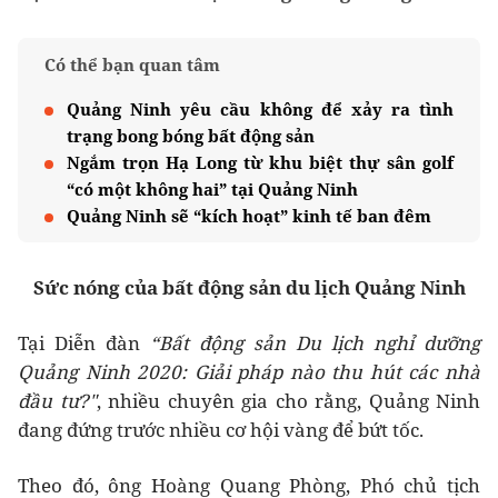
Có thể bạn quan tâm
Quảng Ninh yêu cầu không để xảy ra tình
trạng bong bóng bất động sản
Ngắm trọn Hạ Long từ khu biệt thự sân golf
“có một không hai” tại Quảng Ninh
Quảng Ninh sẽ “kích hoạt” kinh tế ban đêm
Sức nóng của bất động sản du lịch Quảng Ninh
Tại Diễn đàn
“Bất động sản Du lịch nghỉ dưỡng
Quảng Ninh 2020: Giải pháp nào thu hút các nhà
đầu tư?"
, nhiều chuyên gia cho rằng, Quảng Ninh
đang đứng trước nhiều cơ hội vàng để bứt tốc.
Theo đó, ông Hoàng Quang Phòng, Phó chủ tịch