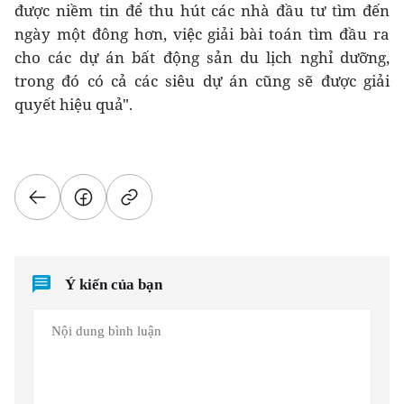
được niềm tin để thu hút các nhà đầu tư tìm đến
ngày một đông hơn, việc giải bài toán tìm đầu ra
cho các dự án bất động sản du lịch nghỉ dưỡng,
trong đó có cả các siêu dự án cũng sẽ được giải
quyết hiệu quả".
Ý kiến của bạn