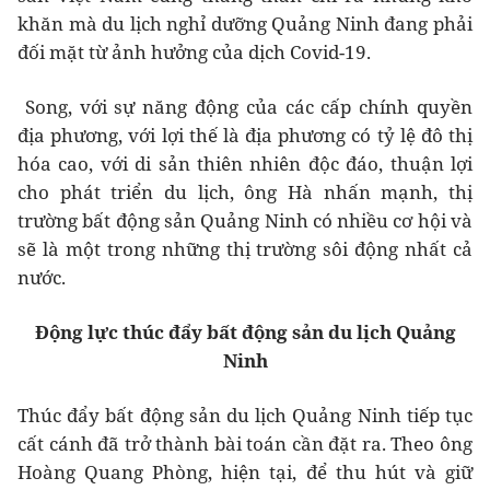
khăn mà du lịch nghỉ dưỡng Quảng Ninh đang phải
đối mặt từ ảnh hưởng của dịch Covid-19.
Song, với sự năng động của các cấp chính quyền
địa phương, với lợi thế là địa phương có tỷ lệ đô thị
hóa cao, với di sản thiên nhiên độc đáo, thuận lợi
cho phát triển du lịch, ông Hà nhấn mạnh, thị
trường bất động sản Quảng Ninh có nhiều cơ hội và
sẽ là một trong những thị trường sôi động nhất cả
nước.
Động lực thúc đẩy bất động sản du lịch Quảng
Ninh
Thúc đẩy bất động sản du lịch Quảng Ninh tiếp tục
cất cánh đã trở thành bài toán cần đặt ra. Theo ông
Hoàng Quang Phòng, hiện tại, để thu hút và giữ