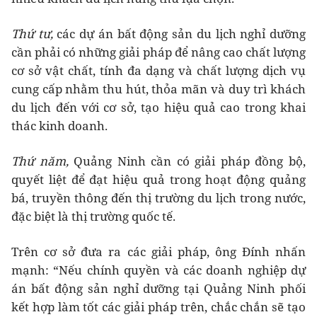
Thứ tư,
các dự án bất động sản du lịch nghỉ dưỡng
cần phải có những giải pháp để nâng cao chất lượng
cơ sở vật chất, tính đa dạng và chất lượng dịch vụ
cung cấp nhằm thu hút, thỏa mãn và duy trì khách
du lịch đến với cơ sở, tạo hiệu quả cao trong khai
thác kinh doanh.
Thứ năm,
Quảng Ninh cần có giải pháp đồng bộ,
quyết liệt để đạt hiệu quả trong hoạt động quảng
bá, truyền thông đến thị trường du lịch trong nước,
đặc biệt là thị trường quốc tế.
Trên cơ sở đưa ra các giải pháp, ông Đính nhấn
mạnh: “Nếu chính quyền và các doanh nghiệp dự
án bất động sản nghỉ dưỡng tại Quảng Ninh phối
kết hợp làm tốt các giải pháp trên, chắc chắn sẽ tạo