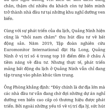
chân, thậm chí nhiều du khách còn tự biến mình
trở thành nhà đầu tư tại những khu nghỉ dưỡng ven
biển.
Cùng với sự phát triển của du lịch, Quảng Ninh hiện
cũng là “thỏi nam châm” thu hút đầu tư về bất
động sản. Năm 2019, Tập đoàn nghiên cứu
Euromonitor International đặt Hạ Long, Quảng
Ninh ở vị trí số 4 trong top 10 điểm đến ở châu Á
tiềm năng về đầu tư. Nhưng thực tế, phát triển
mảng bất động du lịch ở Quảng Ninh vẫn chỉ đang
tập trung vào phân khúc tầm trung.
Ông Phòng khẳng định: “Đây chính là dư địa lớn mà
các nhà đầu tư vẫn đang chờ đợi những dự án nghỉ
dưỡng ven biển cao cấp có thương hiệu được phát
triển. Bởi ngoài những yếu tố về vị trí địa lý, sức hút