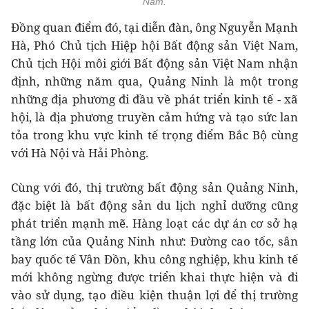
Nam.
Đồng quan điểm đó, tại diễn đàn, ông Nguyễn Mạnh
Hà, Phó Chủ tịch Hiệp hội Bất động sản Việt Nam,
Chủ tịch Hội môi giới Bất động sản Việt Nam nhận
định, những năm qua, Quảng Ninh là một trong
những địa phương đi đầu về phát triển kinh tế - xã
hội, là địa phương truyền cảm hứng và tạo sức lan
tỏa trong khu vực kinh tế trọng điểm Bắc Bộ cùng
với Hà Nội và Hải Phòng.
Cùng với đó, thị trường bất động sản Quảng Ninh,
đặc biệt là bất động sản du lịch nghỉ dưỡng cũng
phát triển mạnh mẽ. Hàng loạt các dự án cơ sở hạ
tầng lớn của Quảng Ninh như: Đường cao tốc, sân
bay quốc tế Vân Đồn, khu công nghiệp, khu kinh tế
mới không ngừng được triển khai thực hiện và đi
vào sử dụng, tạo điều kiện thuận lợi để thị trường