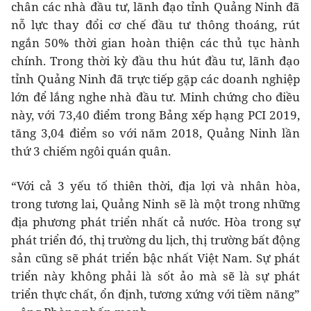
chân các nhà đầu tư, lãnh đạo tỉnh Quảng Ninh đã
nỗ lực thay đổi cơ chế đầu tư thông thoáng, rút
ngắn 50% thời gian hoàn thiện các thủ tục hành
chính. Trong thời kỳ đầu thu hút đầu tư, lãnh đạo
tỉnh Quảng Ninh đã trực tiếp gặp các doanh nghiệp
lớn để lắng nghe nhà đầu tư. Minh chứng cho điều
này, với 73,40 điểm trong Bảng xếp hạng PCI 2019,
tăng 3,04 điểm so với năm 2018, Quảng Ninh lần
thứ 3 chiếm ngôi quán quân.
“Với cả 3 yếu tố thiên thời, địa lợi và nhân hòa,
trong tương lai, Quảng Ninh sẽ là một trong những
địa phương phát triển nhất cả nước. Hòa trong sự
phát triển đó, thị trường du lịch, thị trường bất động
sản cũng sẽ phát triển bậc nhất Việt Nam. Sự phát
triển này không phải là sốt ảo mà sẽ là sự phát
triển thực chất, ổn định, tương xứng với tiềm năng”