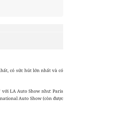
hất, có sức hút lớn nhất và có
” với LA Auto Show như: Paris
national Auto Show (còn được