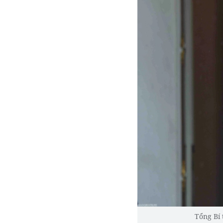
Tổng Bí