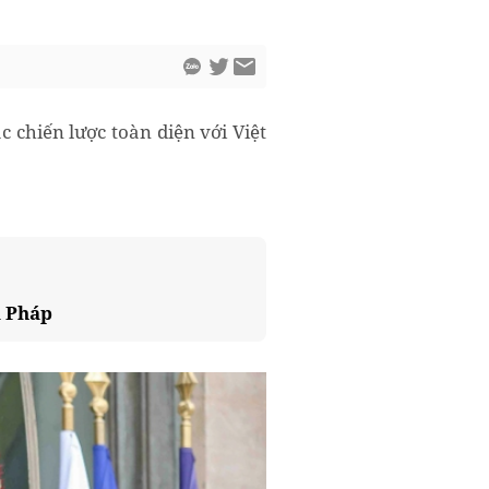
 chiến lược toàn diện với Việt
a Pháp