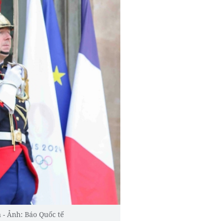
- Ảnh: Báo Quốc tế