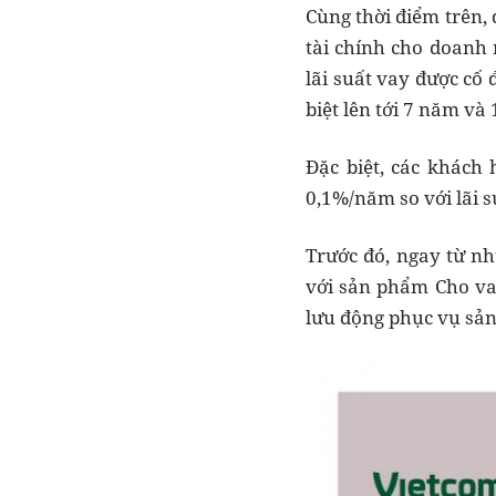
Cùng thời điểm trên,
tài chính cho doanh 
lãi suất vay được cố
biệt lên tới 7 năm và
Đặc biệt, các khách
0,1%/năm so với lãi 
Trước đó, ngay từ nh
với sản phẩm Cho va
lưu động phục vụ sản