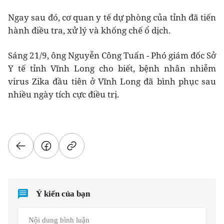
Ngay sau đó, cơ quan y tế dự phòng của tỉnh đã tiến
hành điều tra, xử lý và khống chế ổ dịch.
Sáng 21/9, ông Nguyễn Công Tuấn - Phó giám đốc Sở
Y tế tỉnh Vĩnh Long cho biết, bệnh nhân nhiễm
virus Zika đầu tiên ở Vĩnh Long đã bình phục sau
nhiều ngày tích cực điều trị.
Ý kiến của bạn