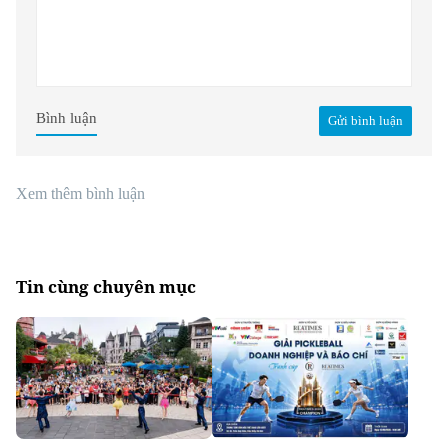
Bình luận
Gửi bình luận
Xem thêm bình luận
Tin cùng chuyên mục