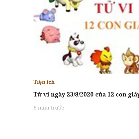
Tiện ích
Tử vi ngày 23/8/2020 của 12 con giá
6 năm trước