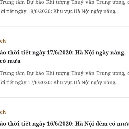
Trung tâm Dự báo Khí tượng Thuỷ văn Trung ương, 
hời tiết ngày 18/6/2020: Khu vực Hà Nội ngày nắng...
ích
áo thời tiết ngày 17/6/2020: Hà Nội ngày nắng,
có mưa
Trung tâm Dự báo Khí tượng Thuỷ văn Trung ương, 
hời tiết ngày 17/6/2020: Khu vực Hà Nội ngày nắng...
ích
áo thời tiết ngày 16/6/2020: Hà Nội đêm có mư