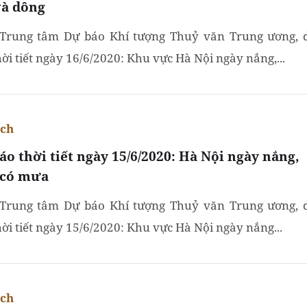
và dông
Trung tâm Dự báo Khí tượng Thuỷ văn Trung ương, 
ời tiết ngày 16/6/2020: Khu vực Hà Nội ngày nắng,...
ích
áo thời tiết ngày 15/6/2020: Hà Nội ngày nắng,
có mưa
Trung tâm Dự báo Khí tượng Thuỷ văn Trung ương, 
hời tiết ngày 15/6/2020: Khu vực Hà Nội ngày nắng...
ích