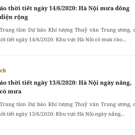
áo thời tiết ngày 14/6/2020: Hà Nội mưa dông
 diện rộng
Trung tâm Dự báo Khí tượng Thuỷ văn Trung ương, 
hời tiết ngày 14/6/2020: Khu vực Hà Nội có mưa rào...
ích
áo thời tiết ngày 13/6/2020: Hà Nội ngày nắng,
có mưa
Trung tâm Dự báo Khí tượng Thuỷ văn Trung ương, 
hời tiết ngày 13/6/2020: Khu vực Hà Nội ngày nắng...