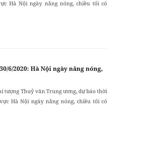
vực Hà Nội ngày nắng nóng, chiều tối có
 30/6/2020: Hà Nội ngày nắng nóng,
í tượng Thuỷ văn Trung ương, dự báo thời
 vực Hà Nội ngày nắng nóng, chiều tối có