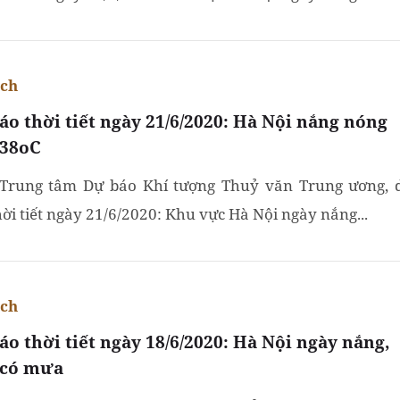
ích
áo thời tiết ngày 21/6/2020: Hà Nội nắng nóng
 38oC
Trung tâm Dự báo Khí tượng Thuỷ văn Trung ương, 
hời tiết ngày 21/6/2020: Khu vực Hà Nội ngày nắng...
ích
áo thời tiết ngày 18/6/2020: Hà Nội ngày nắng,
có mưa