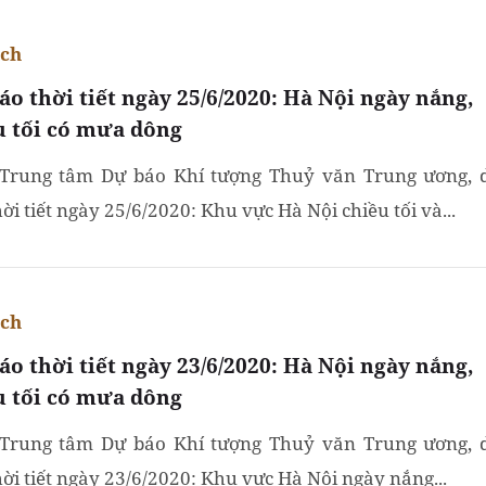
ích
áo thời tiết ngày 25/6/2020: Hà Nội ngày nắng,
u tối có mưa dông
Trung tâm Dự báo Khí tượng Thuỷ văn Trung ương, 
ời tiết ngày 25/6/2020: Khu vực Hà Nội chiều tối và...
ích
áo thời tiết ngày 23/6/2020: Hà Nội ngày nắng,
u tối có mưa dông
Trung tâm Dự báo Khí tượng Thuỷ văn Trung ương, 
hời tiết ngày 23/6/2020: Khu vực Hà Nội ngày nắng...