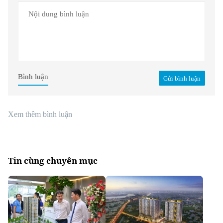
Bình luận
Gửi bình luận
Xem thêm bình luận
Tin cùng chuyên mục