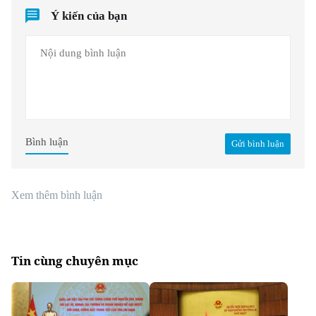
Ý kiến của bạn
Bình luận
Gửi bình luận
Xem thêm bình luận
Tin cùng chuyên mục