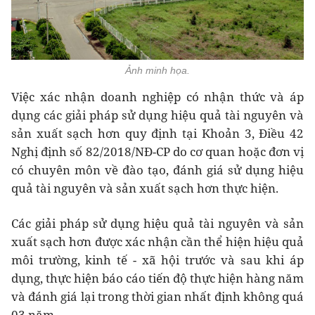
Ảnh minh họa.
Việc xác nhận doanh nghiệp có nhận thức và áp
dụng các giải pháp sử dụng hiệu quả tài nguyên và
sản xuất sạch hơn quy định tại Khoản 3, Điều 42
Nghị định số 82/2018/NĐ-CP do cơ quan hoặc đơn vị
có chuyên môn về đào tạo, đánh giá sử dụng hiệu
quả tài nguyên và sản xuất sạch hơn thực hiện.
Các giải pháp sử dụng hiệu quả tài nguyên và sản
xuất sạch hơn được xác nhận cần thể hiện hiệu quả
môi trường, kinh tế - xã hội trước và sau khi áp
dụng, thực hiện báo cáo tiến độ thực hiện hàng năm
và đánh giá lại trong thời gian nhất định không quá
03 năm.