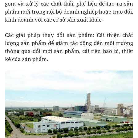
gom và xử lý các chất thải, phế liệu để tạo ra sản
phẩm mới trong nội bộ doanh nghiệp hoặc trao đổi,
kinh doanh với các cơ sở sản xuất khác.
Các giải pháp thay đổi sản phẩm: Cải thiện chất
lượng sản phẩm để giảm tác động đến môi trường
thông qua đổi mới sản phẩm, cải tiến bao bì, thiết
kế của sản phẩm.