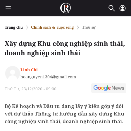
Trang chủ
Chính sách & cuộc sống
Thời sự
Xây dựng Khu công nghiệp sinh thái,
doanh nghiệp sinh thái
Linh Chi
hoanguyen1304@gmail.com
Thứ Tư, 23/12/2020 - 09:00
Bộ Kế hoạch và Đầu tư đang lấy ý kiến góp ý đối
với dự thảo Thông tư hướng dẫn xây dựng Khu
công nghiệp sinh thái, doanh nghiệp sinh thái.