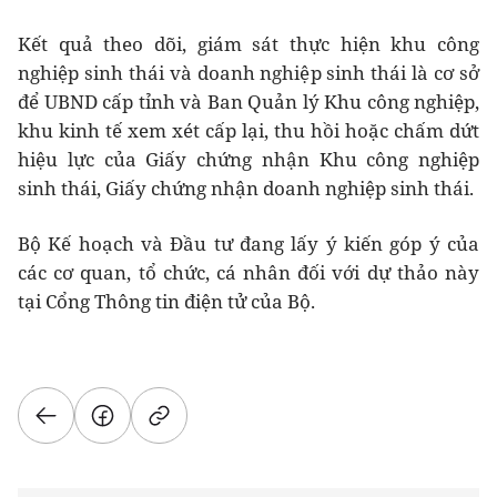
Kết quả theo dõi, giám sát thực hiện khu công
nghiệp sinh thái và doanh nghiệp sinh thái là cơ sở
để UBND cấp tỉnh và Ban Quản lý Khu công nghiệp,
khu kinh tế xem xét cấp lại, thu hồi hoặc chấm dứt
hiệu lực của Giấy chứng nhận Khu công nghiệp
sinh thái, Giấy chứng nhận doanh nghiệp sinh thái.
Bộ Kế hoạch và Đầu tư đang lấy ý kiến góp ý của
các cơ quan, tổ chức, cá nhân đối với dự thảo này
tại Cổng Thông tin điện tử của Bộ.