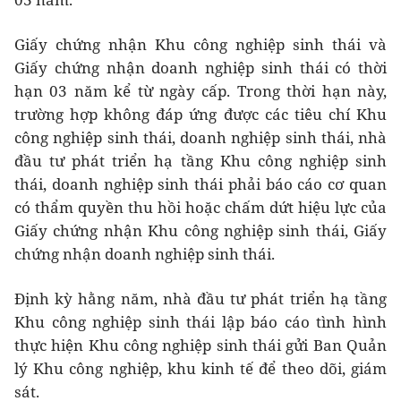
Giấy chứng nhận Khu công nghiệp sinh thái và
Giấy chứng nhận doanh nghiệp sinh thái có thời
hạn 03 năm kể từ ngày cấp. Trong thời hạn này,
trường hợp không đáp ứng được các tiêu chí Khu
công nghiệp sinh thái, doanh nghiệp sinh thái, nhà
đầu tư phát triển hạ tầng Khu công nghiệp sinh
thái, doanh nghiệp sinh thái phải báo cáo cơ quan
có thẩm quyền thu hồi hoặc chấm dứt hiệu lực của
Giấy chứng nhận Khu công nghiệp sinh thái, Giấy
chứng nhận doanh nghiệp sinh thái.
Định kỳ hằng năm, nhà đầu tư phát triển hạ tầng
Khu công nghiệp sinh thái lập báo cáo tình hình
thực hiện Khu công nghiệp sinh thái gửi Ban Quản
lý Khu công nghiệp, khu kinh tế để theo dõi, giám
sát.