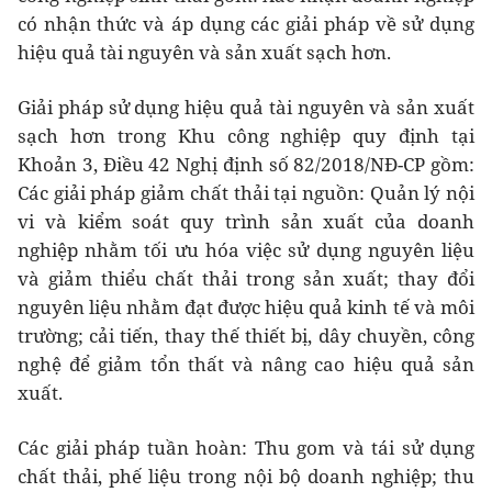
có nhận thức và áp dụng các giải pháp về sử dụng
hiệu quả tài nguyên và sản xuất sạch hơn.
Giải pháp sử dụng hiệu quả tài nguyên và sản xuất
sạch hơn trong Khu công nghiệp quy định tại
Khoản 3, Điều 42 Nghị định số 82/2018/NĐ-CP gồm:
Các giải pháp giảm chất thải tại nguồn: Quản lý nội
vi và kiểm soát quy trình sản xuất của doanh
nghiệp nhằm tối ưu hóa việc sử dụng nguyên liệu
và giảm thiểu chất thải trong sản xuất; thay đổi
nguyên liệu nhằm đạt được hiệu quả kinh tế và môi
trường; cải tiến, thay thế thiết bị, dây chuyền, công
nghệ để giảm tổn thất và nâng cao hiệu quả sản
xuất.
Các giải pháp tuần hoàn: Thu gom và tái sử dụng
chất thải, phế liệu trong nội bộ doanh nghiệp; thu