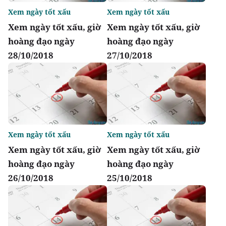
Xem ngày tốt xấu
Xem ngày tốt xấu
Xem ngày tốt xấu, giờ
Xem ngày tốt xấu, giờ
hoàng đạo ngày
hoàng đạo ngày
28/10/2018
27/10/2018
Xem ngày tốt xấu
Xem ngày tốt xấu
Xem ngày tốt xấu, giờ
Xem ngày tốt xấu, giờ
hoàng đạo ngày
hoàng đạo ngày
26/10/2018
25/10/2018