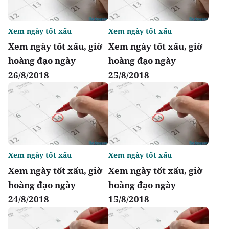
Xem ngày tốt xấu
Xem ngày tốt xấu
Xem ngày tốt xấu, giờ
Xem ngày tốt xấu, giờ
hoàng đạo ngày
hoàng đạo ngày
26/8/2018
25/8/2018
Xem ngày tốt xấu
Xem ngày tốt xấu
Xem ngày tốt xấu, giờ
Xem ngày tốt xấu, giờ
hoàng đạo ngày
hoàng đạo ngày
24/8/2018
15/8/2018