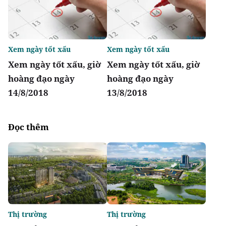
Xem ngày tốt xấu
Xem ngày tốt xấu
Xem ngày tốt xấu, giờ
Xem ngày tốt xấu, giờ
hoàng đạo ngày
hoàng đạo ngày
14/8/2018
13/8/2018
Đọc thêm
Thị trường
Thị trường