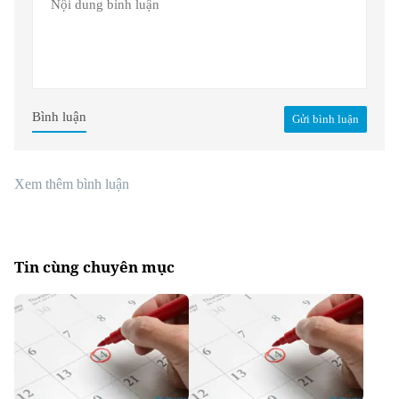
Bình luận
Gửi bình luận
Xem thêm bình luận
Tin cùng chuyên mục