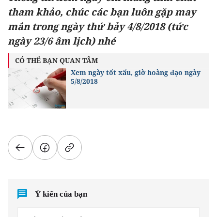
tham khảo, chúc các bạn luôn gặp may
mắn trong ngày thứ bảy 4/8/2018 (tức
ngày 23/6 âm lịch) nhé
CÓ THỂ BẠN QUAN TÂM
Xem ngày tốt xấu, giờ hoàng đạo ngày
5/8/2018
Ý kiến của bạn