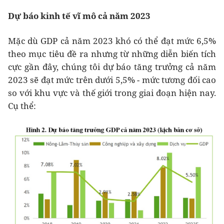
Dự báo kinh tế vĩ mô cả năm 2023
Mặc dù GDP cả năm 2023 khó có thể đạt mức 6,5%
theo mục tiêu đề ra nhưng từ những diễn biến tích
cực gần đây, chúng tôi dự báo tăng trưởng cả năm
2023 sẽ đạt mức trên dưới 5,5% - mức tương đối cao
so với khu vực và thế giới trong giai đoạn hiện nay.
Cụ thể: