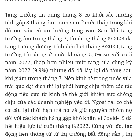
Tăng trưởng tín dụng tháng 8 có khởi sắc nhưng
tính gộp 8 tháng đầu năm vẫn ở mức thấp trong khi
đó nợ xấu có xu hướng tăng cao. Sau khi tăng
trưởng âm trong tháng 7, tín dụng tháng 8/2023 đã
tăng trưởng dương: tính đến hết tháng 8/2023, tăng
trưởng tín dụng ở mức khoảng 5,5% so với cuối
năm 2022, thấp hơn nhiều mức tăng của cùng kỳ
năm 2022 (9,9%) nhưng đã đã lấy lại đà tăng sau
khi giảm trong tháng 7. Nền kinh tế trong nước vừa
trải qua đại dịch thì lại phải hứng chịu thêm các tác
động tiêu cực từ kinh tế thế giới khiến sức chống
chịu của các doanh nghiệp yếu đi. Ngoài ra, cơ chế
cơ cấu lại thời hạn trả nợ và giữ nguyên nhóm nợ
đối với các khách hàng gặp khó khăn vì Covid-19 đã
hết hiệu lực từ cuối tháng 6/2022. Cùng với đó, tác
động liên thông từ từ thị trường bất động sản , thị