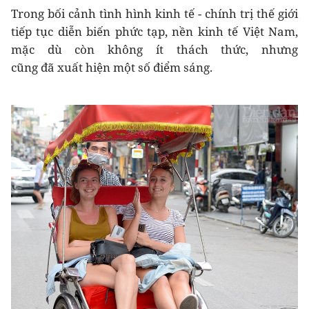
Trong bối cảnh tình hình kinh tế - chính trị thế giới
tiếp tục diễn biến phức tạp, nền kinh tế Việt Nam,
mặc dù còn không ít thách thức, nhưng
cũng đã xuất hiện một số điểm sáng.