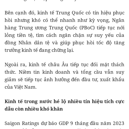
Bên cạnh đó, kinh tế Trung Quốc có tín hiệu phục
hồi nhưng khó có thể nhanh như kỳ vọng, Ngân
hàng Trung ương Trung Quốc (PBoC) tiếp tục nới
lỏng tiền tệ, tìm cách ngăn chặn sự suy yếu của
đồng Nhân dân tệ và giúp phục hồi tốc độ tăng
trưởng kinh tế đang chững lại.
Ngoài ra, kinh tế châu Âu tiếp tục đối mặt thách
thức. Niềm tin kinh doanh và tổng cầu vẫn suy
giảm sẽ tiếp tục ảnh hưởng đến đầu tư, xuất khẩu
của Việt Nam.
Kinh tế trong nước hé lộ nhiều tín hiệu tích cực
dẫu còn nhiều khó khăn
Saigon Ratings dự báo GDP 9 tháng đầu năm 2023