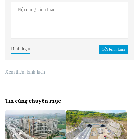
Bình luận
Gửi bình luận
Xem thêm bình luận
Tin cùng chuyên mục