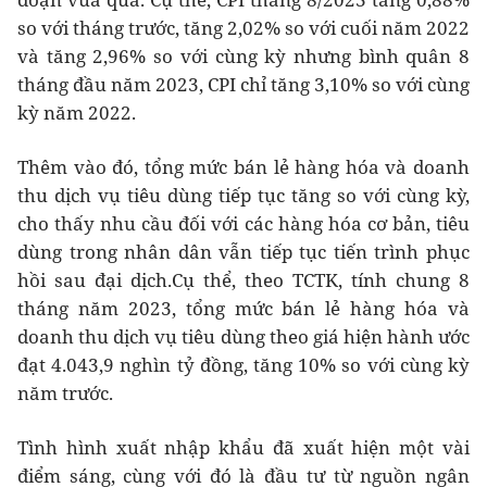
so với tháng trước, tăng 2,02% so với cuối năm 2022
và tăng 2,96% so với cùng kỳ nhưng bình quân 8
tháng đầu năm 2023, CPI chỉ tăng 3,10% so với cùng
kỳ năm 2022.
Thêm vào đó, tổng mức bán lẻ hàng hóa và doanh
thu dịch vụ tiêu dùng tiếp tục tăng so với cùng kỳ,
cho thấy nhu cầu đối với các hàng hóa cơ bản, tiêu
dùng trong nhân dân vẫn tiếp tục tiến trình phục
hồi sau đại dịch.Cụ thể, theo TCTK, tính chung 8
tháng năm 2023, tổng mức bán lẻ hàng hóa và
doanh thu dịch vụ tiêu dùng theo giá hiện hành ước
đạt 4.043,9 nghìn tỷ đồng, tăng 10% so với cùng kỳ
năm trước.
Tình hình xuất nhập khẩu đã xuất hiện một vài
điểm sáng, cùng với đó là đầu tư từ nguồn ngân