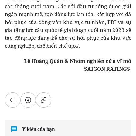
các tháng cuối năm. Các gói đầu tư công được giải
ngân mạnh mẽ, tạo động lực lan tỏa, kết hợp với đà
hồi phục của dòng vốn khu vực tư nhân, FDI và sự
gia tăng lực cầu quốc tế giai đoạn cuối năm 2023 sẽ
tạo động lực đáng kể cho sự hồi phục của khu vực
công nghiệp, chế biến chế tạo./.
Lê Hoàng Quân & Nhóm nghiên cứu vĩ mô
SAIGON RATINGS
Ý kiến của bạn