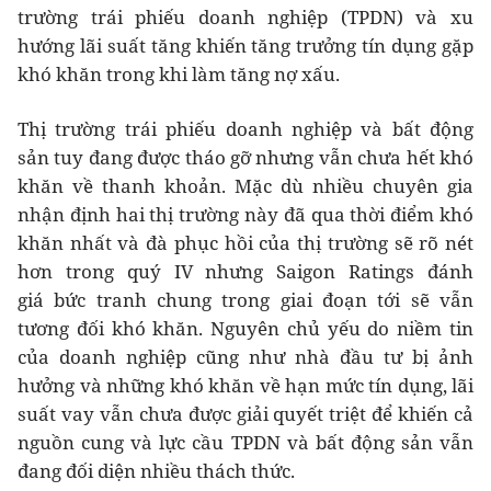
trường trái phiếu doanh nghiệp (TPDN) và xu
hướng lãi suất tăng khiến tăng trưởng tín dụng gặp
khó khăn trong khi làm tăng nợ xấu.
Thị trường trái phiếu doanh nghiệp và bất động
sản tuy đang được tháo gỡ nhưng vẫn chưa hết khó
khăn về thanh khoản. Mặc dù nhiều chuyên gia
nhận định hai thị trường này đã qua thời điểm khó
khăn nhất và đà phục hồi của thị trường sẽ rõ nét
hơn trong quý IV nhưng Saigon Ratings đánh
giá bức tranh chung trong giai đoạn tới sẽ vẫn
tương đối khó khăn. Nguyên chủ yếu do niềm tin
của doanh nghiệp cũng như nhà đầu tư bị ảnh
hưởng và những khó khăn về hạn mức tín dụng, lãi
suất vay vẫn chưa được giải quyết triệt để khiến cả
nguồn cung và lực cầu TPDN và bất động sản vẫn
đang đối diện nhiều thách thức.