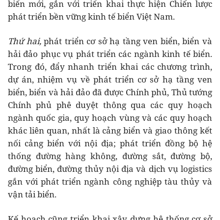
biển mới, gắn với triển khai thực hiện Chiến lược
phát triển bền vững kinh tế biển Việt Nam.
Thứ hai,
phát triển cơ sở hạ tầng ven biển, biển và
hải đảo phục vụ phát triển các ngành kinh tế biển.
Trong đó, đẩy nhanh triển khai các chương trình,
dự án, nhiệm vụ về phát triển cơ sở hạ tầng ven
biển, biển và hải đảo đã được Chính phủ, Thủ tướng
Chính phủ phê duyệt thông qua các quy hoạch
ngành quốc gia, quy hoạch vùng và các quy hoạch
khác liên quan, nhất là cảng biển và giao thông kết
nối cảng biển với nội địa; phát triển đồng bộ hệ
thống đường hàng không, đường sắt, đường bộ,
đường biển, đường thủy nội địa và dịch vụ logistics
gắn với phát triển ngành công nghiệp tàu thủy và
vận tải biển.
Kế hoạch cũng triển khai xây dựng hệ thống cơ sở