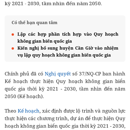
kỳ 2021 - 2030, tầm nhìn đến năm 2050.
Có thể bạn quan tâm
Lập các hợp phần tích hợp vào Quy hoạch
không gian biển quốc gia
Kiến nghị bổ sung huyện Cần Giờ vào nhiệm
vụ lập quy hoạch không gian biển quốc gia
Chính phủ đã có
Nghị quyết
số 37/NQ-CP ban hành
Kế hoạch thực hiện Quy hoạch không gian biển
quốc gia thời kỳ 2021 - 2030, tầm nhìn đến năm
2050 (Kế hoạch).
Theo
Kế hoạch
, xác định được lộ trình và nguồn lực
thực hiện các chương trình, dự án để thực hiện Quy
hoạch không gian biển quốc gia thời kỳ 2021 - 2030,