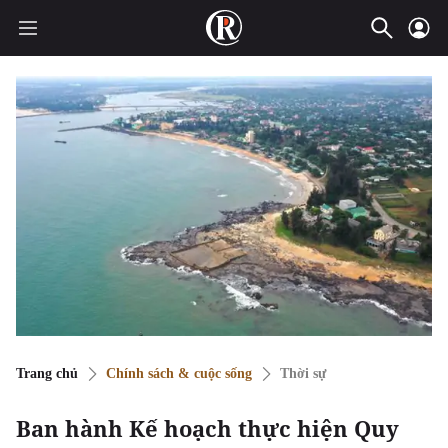
Trang chủ
Chính sách & cuộc sống
Thời sự
Ban hành Kế hoạch thực hiện Quy