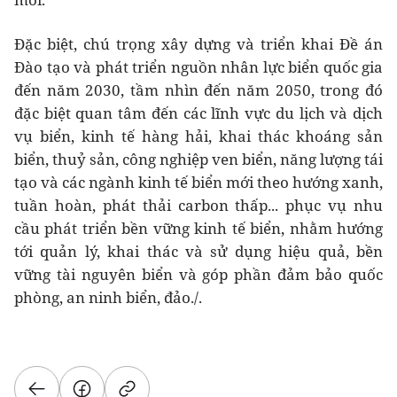
Đặc biệt, chú trọng xây dựng và triển khai Đề án
Đào tạo và phát triển nguồn nhân lực biển quốc gia
đến năm 2030, tầm nhìn đến năm 2050, trong đó
đặc biệt quan tâm đến các lĩnh vực du lịch và dịch
vụ biển, kinh tế hàng hải, khai thác khoáng sản
biển, thuỷ sản, công nghiệp ven biển, năng lượng tái
tạo và các ngành kinh tế biển mới theo hướng xanh,
tuần hoàn, phát thải carbon thấp... phục vụ nhu
cầu phát triển bền vững kinh tế biển, nhằm hướng
tới quản lý, khai thác và sử dụng hiệu quả, bền
vững tài nguyên biển và góp phần đảm bảo quốc
phòng, an ninh biển, đảo./.