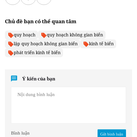
Chủ đề bạn có thể quan tâm
quy hoạch
quy hoạch không gian biển
lập quy hoạch không gian biển
kinh tế biển
phát triển kinh tế biển
Ý kiến của bạn
Bình luận
Gửi bình luận