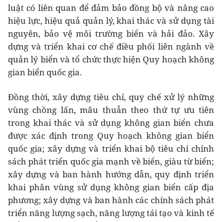
luật có liên quan để đảm bảo đồng bộ và nâng cao
hiệu lực, hiệu quả quản lý, khai thác và sử dụng tài
nguyên, bảo vệ môi trường biển và hải đảo. Xây
dựng và triển khai cơ chế điều phối liên ngành về
quản lý biển và tổ chức thực hiện Quy hoạch không
gian biển quốc gia.
Đồng thời, xây dựng tiêu chí, quy chế xử lý những
vùng chồng lấn, mâu thuẫn theo thứ tự ưu tiên
trong khai thác và sử dụng không gian biển chưa
được xác định trong Quy hoạch không gian biển
quốc gia; xây dựng và triển khai bộ tiêu chí chính
sách phát triển quốc gia mạnh về biển, giàu từ biển;
xây dựng và ban hành hướng dẫn, quy định triển
khai phân vùng sử dụng không gian biển cấp địa
phương; xây dựng và ban hành các chính sách phát
triển năng lượng sạch, năng lượng tái tạo và kinh tế