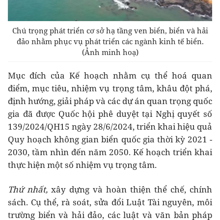
Chú trọng phát triển cơ sở hạ tầng ven biển, biển và hải
đảo nhằm phục vụ phát triển các ngành kinh tế biển.
(Ảnh minh hoạ)
Mục đích của Kế hoạch nhằm cụ thể hoá quan
điểm, mục tiêu, nhiệm vụ trọng tâm, khâu đột phá,
định hướng, giải pháp và các dự án quan trọng quốc
gia đã được Quốc hội phê duyệt tại Nghị quyết số
139/2024/QH15 ngày 28/6/2024, triển khai hiệu quả
Quy hoạch không gian biển quốc gia thời kỳ 2021 -
2030, tầm nhìn đến năm 2050. Kế hoạch triển khai
thực hiện một số nhiệm vụ trọng tâm.
Thứ nhất,
xây dựng và hoàn thiện thể chế, chính
sách. Cụ thể, rà soát, sửa đổi Luật Tài nguyên, môi
trường biển và hải đảo, các luật và văn bản pháp