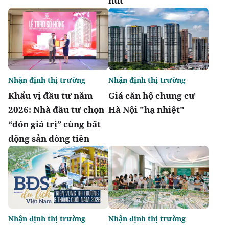
hút
Nhận định thị trường
Nhận định thị trường
Khẩu vị đầu tư năm
Giá căn hộ chung cư
2026: Nhà đầu tư chọn
Hà Nội "hạ nhiệt"
“đón giá trị” cùng bất
động sản dòng tiền
Nhận định thị trường
Nhận định thị trường