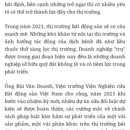
bất định, bên cạnh những trở ngại thì có nhiều yếu
tố có thể trở thành lực đẩy cho thị trường.
Trong năm 2021, thị trường bất động sản sẽ cơ cấu
mạnh mẽ. Những khó khăn từ nội tại thị trường và
ảnh hưởng tác động của dịch bệnh đã như liều
thuốc thử sàng lọc thị trường. Doanh nghiệp "trụ"
được trong giai đoạn hiện nay đều là những doanh
nghiệp sở hữu quỹ đất khổng lồ và có tiềm lực trong
phát triển.
Ông Bùi Văn Doanh, Viện trưởng Viện Nghiên cứu
Bất động sản Việt Nam cho rằng, năm 2021 khi
bước vào nhiệm kỳ mới, nhiều dự án sửa đổi luật dự
kiến sẽ được hoàn thiện, các vướng mắc về chính
sách pháp luật kìm hãm sự phát triển của một vài
sản phẩm, một vài phân khúc trên thị trường bất