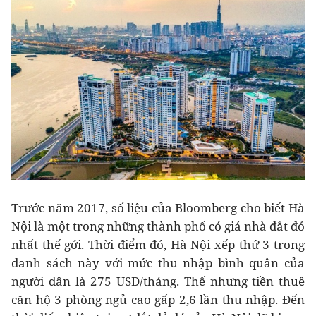
Trước năm 2017, số liệu của Bloomberg cho biết Hà
Nội là một trong những thành phố có giá nhà đắt đỏ
nhất thế gới. Thời điểm đó, Hà Nội xếp thứ 3 trong
danh sách này với mức thu nhập bình quân của
người dân là 275 USD/tháng. Thế nhưng tiền thuê
căn hộ 3 phòng ngủ cao gấp 2,6 lần thu nhập. Đến