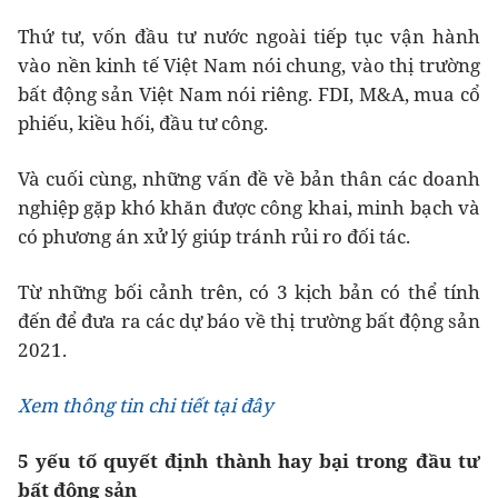
Thứ tư, vốn đầu tư nước ngoài tiếp tục vận hành
vào nền kinh tế Việt Nam nói chung, vào thị trường
bất động sản Việt Nam nói riêng. FDI, M&A, mua cổ
phiếu, kiều hối, đầu tư công.
Và cuối cùng, những vấn đề về bản thân các doanh
nghiệp gặp khó khăn được công khai, minh bạch và
có phương án xử lý giúp tránh rủi ro đối tác.
Từ những bối cảnh trên, có 3 kịch bản có thể tính
đến để đưa ra các dự báo về thị trường bất động sản
2021.
Xem thông tin chi tiết tại đây
5 yếu tố quyết định thành hay bại trong đầu tư
bất động sản