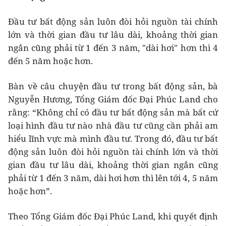
Đầu tư bất động sản luôn đòi hỏi nguồn tài chính
lớn và thời gian đầu tư lâu dài, khoảng thời gian
ngắn cũng phải từ 1 đến 3 năm, "dài hơi" hơn thì 4
đến 5 năm hoặc hơn.
Bàn về câu chuyện đầu tư trong bất động sản, bà
Nguyễn Hương, Tổng Giám đốc Đại Phúc Land cho
rằng: “Không chỉ có đầu tư bất động sản mà bất cứ
loại hình đầu tư nào nhà đầu tư cũng cần phải am
hiểu lĩnh vực mà mình đầu tư. Trong đó, đầu tư bất
động sản luôn đòi hỏi nguồn tài chính lớn và thời
gian đầu tư lâu dài, khoảng thời gian ngắn cũng
phải từ 1 đến 3 năm, dài hơi hơn thì lên tới 4, 5 năm
hoặc hơn”.
Theo Tổng Giám đốc Đại Phúc Land, khi quyết định