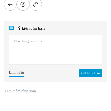
Ý kiến của bạn
Bình luận
Gửi bình luận
Xem thêm bình luận