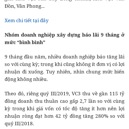
Đồn, Vân Phong...
Xem chi tiết tại đây
Nhóm doanh nghiệp xây dựng báo lãi 9 tháng ở
mức “bình bình”
9 tháng đầu năm, nhiều doanh nghiệp báo tăng lãi
so với cùng kỳ; trong khi cũng không ít đơn vị có lợi
nhuận đi xuống. Tuy nhiên, nhìn chung mức biến
động không nhiều.
Theo đó, riêng quý III/2019, VC3 thu về gần 115 tỷ
đồng doanh thu thuần cao gấp 2,7 lần so với cùng
kỳ trong khi giá vốn có tốc độ tăng ít hơn nên lợi
nhuận ròng đạt hơn 42 tỷ đồng tăng 280% so với
quý III/2018.