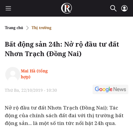
Trang chủ
Thị trường
Bất động sản 24h: Nở rộ đầu tư đất
Nhơn Trạch (Đồng Nai)
Mai Hà (tổng
hợp)
Thứ Ba, 22/10/2019 - 10:30
Nở rộ đầu tư đất Nhơn Trạch (Đồng Nai); Tác
động của chính sách đất đai với thị trường bất
động sản... là một số tin tức nổi bật 24h qua.