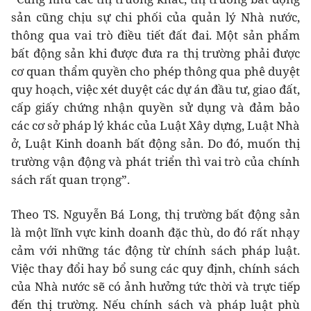
sản cũng chịu sự chi phối của quản lý Nhà nước,
thông qua vai trò điều tiết đất đai. Một sản phẩm
bất động sản khi được đưa ra thị trường phải được
cơ quan thẩm quyền cho phép thông qua phê duyệt
quy hoạch, việc xét duyệt các dự án đầu tư, giao đất,
cấp giấy chứng nhận quyền sử dụng và đảm bảo
các cơ sở pháp lý khác của Luật Xây dựng, Luật Nhà
ở, Luật Kinh doanh bất động sản. Do đó, muốn thị
trường vận động và phát triển thì vai trò của chính
sách rất quan trọng”.
Theo TS. Nguyễn Bá Long, thị trường bất động sản
là một lĩnh vực kinh doanh đặc thù, do đó rất nhạy
cảm với những tác động từ chính sách pháp luật.
Việc thay đổi hay bổ sung các quy định, chính sách
của Nhà nước sẽ có ảnh hưởng tức thời và trực tiếp
đến thị trường. Nếu chính sách và pháp luật phù