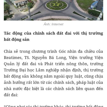
Ảnh: Internet
Tác động của chính sách đất đai với thị trường
bất động sản
Chia sẻ trong chương trình Góc nhìn đa chiều của
Reatimes, TS. Nguyễn Bá Long, Viện trưởng Viện
Quản lý đất đai và Phát triển nông thôn, trường
Trường Đại học Lâm nghiệp nhận định, thị trường
bất động sản không nằm ngoài quy luật, cũng chịu
ảnh hưởng rất lớn từ các chính sách, pháp luật của
nhà nước đặc biệt là các chính sách liên quan đến
đất đai:
“Cũng như các thị trường khác, thị trường bất động