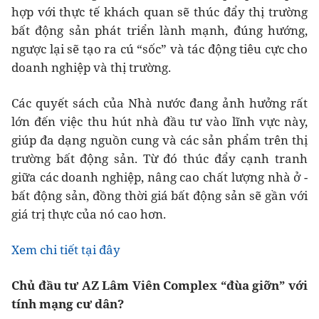
hợp với thực tế khách quan sẽ thúc đẩy thị trường
bất động sản phát triển lành mạnh, đúng hướng,
ngược lại sẽ tạo ra cú “sốc” và tác động tiêu cực cho
doanh nghiệp và thị trường.
Các quyết sách của Nhà nước đang ảnh hưởng rất
lớn đến việc thu hút nhà đầu tư vào lĩnh vực này,
giúp đa dạng nguồn cung và các sản phẩm trên thị
trường bất động sản. Từ đó thúc đẩy cạnh tranh
giữa các doanh nghiệp, nâng cao chất lượng nhà ở -
bất động sản, đồng thời giá bất động sản sẽ gần với
giá trị thực của nó cao hơn.
Xem chi tiết tại đây
Chủ đầu tư AZ Lâm Viên Complex “đùa giỡn” với
tính mạng cư dân?