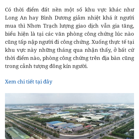
Có thời điểm đất nền một số khu vực khác như
Long An hay Bình Dương giảm nhiệt khá ít người
mua thì Nhơn Trạch lượng giao dịch vẫn gia tăng,
biểu hiện là tại các văn phòng công chứng lúc nào
cũng tấp nập người đi công chứng. Xuống thực tế tại
khu vực này những tháng qua nhận thấy, ở bất cứ
thời điểm nào, phòng công chứng trên địa bàn cũng
trong cảnh tượng đông kín người.
Xem chi tiết tại đây