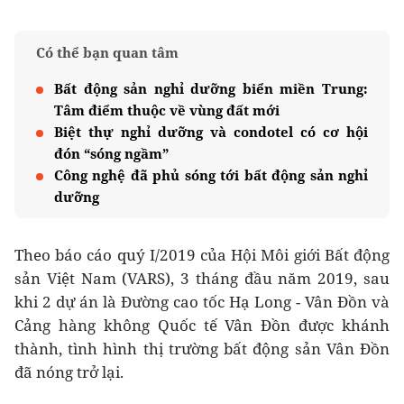
Có thể bạn quan tâm
Bất động sản nghỉ dưỡng biển miền Trung:
Tâm điểm thuộc về vùng đất mới
Biệt thự nghỉ dưỡng và condotel có cơ hội
đón “sóng ngầm”
Công nghệ đã phủ sóng tới bất động sản nghỉ
dưỡng
Theo báo cáo quý I/2019 của Hội Môi giới Bất động
sản Việt Nam (VARS), 3 tháng đầu năm 2019, sau
khi 2 dự án là Đường cao tốc Hạ Long - Vân Đồn và
Cảng hàng không Quốc tế Vân Đồn được khánh
thành, tình hình thị trường bất động sản Vân Đồn
đã nóng trở lại.