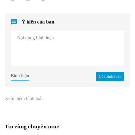
Ý kiến của bạn
Bình luận
Gửi bình luận
Xem thêm bình luận
Tin cùng chuyên mục