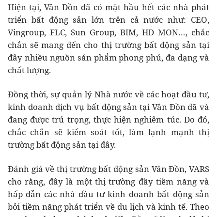
Hiện tại, Vân Đồn đã có mặt hầu hết các nhà phát
triển bất động sản lớn trên cả nước như: CEO,
Vingroup, FLC, Sun Group, BIM, HD MON…, chắc
chắn sẽ mang đến cho thị trường bất động sản tại
đây nhiều nguồn sản phẩm phong phú, đa dạng và
chất lượng.
Đồng thời, sự quản lý Nhà nước về các hoạt đầu tư,
kinh doanh dịch vụ bất động sản tại Vân Đồn đã và
đang được trú trọng, thực hiện nghiêm túc. Do đó,
chắc chắn sẽ kiểm soát tốt, làm lạnh mạnh thị
trường bất động sản tại đây.
Đánh giá về thị trường bất động sản Vân Đồn, VARS
cho rằng, đây là một thị trường đầy tiềm năng và
hấp dẫn các nhà đầu tư kinh doanh bất động sản
bởi tiềm năng phát triển về du lịch và kinh tế. Theo