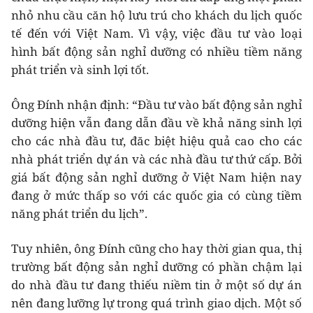
nhỏ nhu cầu căn hộ lưu trú cho khách du lịch quốc
tế đến với Việt Nam. Vì vậy, việc đầu tư vào loại
hình bất động sản nghỉ dưỡng có nhiều tiềm năng
phát triển và sinh lợi tốt.
Ông Đính nhận định: “Đầu tư vào bất động sản nghỉ
dưỡng hiện vẫn đang dẫn đầu về khả năng sinh lợi
cho các nhà đầu tư, đăc biệt hiệu quả cao cho các
nhà phát triển dự án và các nhà đầu tư thứ cấp. Bởi
giá bất động sản nghỉ dưỡng ở Việt Nam hiện nay
đang ở mức thấp so với các quốc gia có cùng tiềm
năng phát triển du lịch”.
Tuy nhiên, ông Đính cũng cho hay thời gian qua, thị
trường bất động sản nghỉ dưỡng có phần chậm lại
do nhà đầu tư đang thiếu niềm tin ở một số dự án
nên đang lưỡng lự trong quá trình giao dịch. Một số