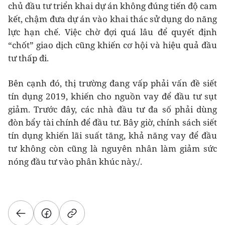
chủ đầu tư triển khai dự án không đúng tiến độ cam
kết, chậm đưa dự án vào khai thác sử dụng do năng
lực hạn chế. Việc chờ đợi quá lâu để quyết định
“chốt” giao dịch cũng khiến cơ hội và hiệu quả đầu
tư thấp đi.
Bên cạnh đó, thị trường đang vấp phải vấn đề siết
tín dụng 2019, khiến cho nguồn vay để đầu tư sụt
giảm. Trước đây, các nhà đầu tư đa số phải dùng
đòn bẩy tài chính để đầu tư. Bây giờ, chính sách siết
tín dụng khiến lãi suất tăng, khả năng vay để đầu
tư không còn cũng là nguyên nhân làm giảm sức
nóng đầu tư vào phân khúc này./.