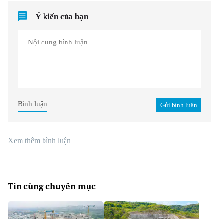
Ý kiến của bạn
Bình luận
Gửi bình luận
Xem thêm bình luận
Tin cùng chuyên mục