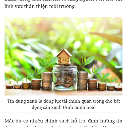
lĩnh vực thân thiện môi trường.
Tín dụng xanh là động lực tài chính quan trọng cho bất
động sản xanh (Ảnh minh hoạ)
Mặc dù có nhiều chính sách hỗ trợ, định hướng tín