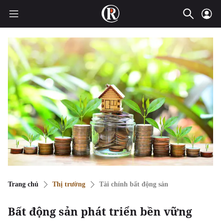
Trang chủ
Thị trường
Tài chính bất động sản
Bất động sản phát triển bền vững