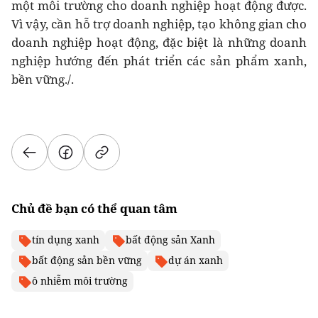
một môi trường cho doanh nghiệp hoạt động được.
Vì vậy, cần hỗ trợ doanh nghiệp, tạo không gian cho
doanh nghiệp hoạt động, đặc biệt là những doanh
nghiệp hướng đến phát triển các sản phẩm xanh,
bền vững./.
Chủ đề bạn có thể quan tâm
tín dụng xanh
bất động sản Xanh
bất động sản bền vững
dự án xanh
ô nhiễm môi trường