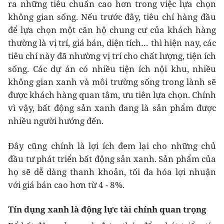
ra những tiêu chuẩn cao hơn trong việc lựa chọn
không gian sống. Nếu trước đây, tiêu chí hàng đầu
để lựa chọn một căn hộ chung cư của khách hàng
thường là vị trí, giá bán, diện tích… thì hiện nay, các
tiêu chí này đã nhường vị trí cho chất lượng, tiện ích
sống. Các dự án có nhiều tiện ích nội khu, nhiều
không gian xanh và môi trường sống trong lành sẽ
được khách hàng quan tâm, ưu tiên lựa chọn. Chính
vì vậy, bất động sản xanh đang là sản phẩm được
nhiều người hướng đến.
Đây cũng chính là lợi ích đem lại cho những chủ
đầu tư phát triển bất động sản xanh. Sản phẩm của
họ sẽ dễ dàng thanh khoản, tối đa hóa lợi nhuận
với giá bán cao hơn từ 4 - 8%.
Tín dụng xanh là động lực tài chính quan trọng