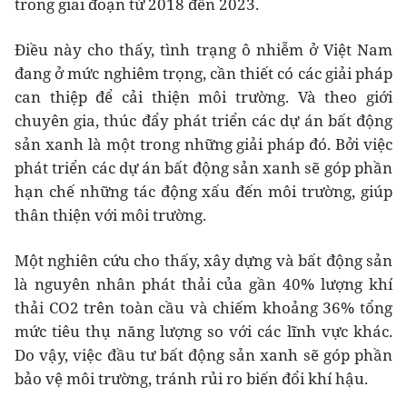
trong giai đoạn từ 2018 đến 2023.
Điều này cho thấy, tình trạng ô nhiễm ở Việt Nam
đang ở mức nghiêm trọng, cần thiết có các giải pháp
can thiệp để cải thiện môi trường. Và theo giới
chuyên gia, thúc đẩy phát triển các dự án bất động
sản xanh là một trong những giải pháp đó. Bởi việc
phát triển các dự án bất động sản xanh sẽ góp phần
hạn chế những tác động xấu đến môi trường, giúp
thân thiện với môi trường.
Một nghiên cứu cho thấy, xây dựng và bất động sản
là nguyên nhân phát thải của gần 40% lượng khí
thải CO2 trên toàn cầu và chiếm khoảng 36% tổng
mức tiêu thụ năng lượng so với các lĩnh vực khác.
Do vậy, việc đầu tư bất động sản xanh sẽ góp phần
bảo vệ môi trường, tránh rủi ro biến đổi khí hậu.