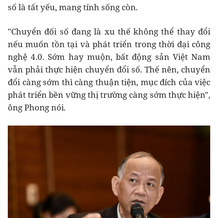
số là tất yếu, mang tính sống còn.
"Chuyển đối số đang là xu thế không thể thay đổi
nếu muốn tồn tại và phát triển trong thời đại công
nghệ 4.0. Sớm hay muộn, bất động sản Việt Nam
vẫn phải thực hiện chuyển đổi số. Thế nên, chuyển
đổi càng sớm thì càng thuận tiện, mục đích của việc
phát triển bền vững thị trường càng sớm thực hiện",
ông Phong nói.