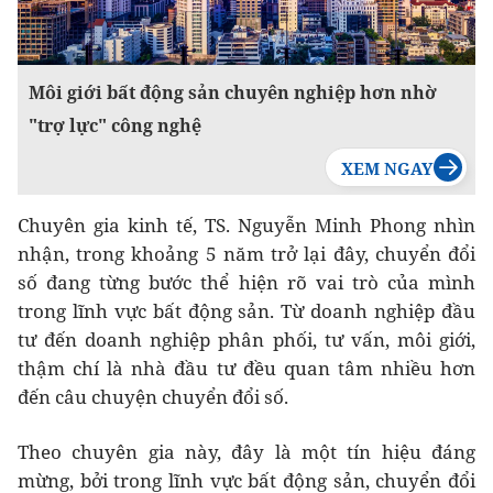
Môi giới bất động sản chuyên nghiệp hơn nhờ
"trợ lực" công nghệ
Chuyên gia kinh tế, TS. Nguyễn Minh Phong nhìn
nhận, trong khoảng 5 năm trở lại đây, chuyển đổi
số đang từng bước thể hiện rõ vai trò của mình
trong lĩnh vực bất động sản. Từ doanh nghiệp đầu
tư đến doanh nghiệp phân phối, tư vấn, môi giới,
thậm chí là nhà đầu tư đều quan tâm nhiều hơn
đến câu chuyện chuyển đổi số.
Theo chuyên gia này, đây là một tín hiệu đáng
mừng, bởi trong lĩnh vực bất động sản, chuyển đổi