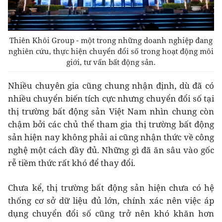
Thiên Khôi Group - một trong những doanh nghiệp đang
nghiên cứu, thực hiện chuyển đổi số trong hoạt động môi
giới, tư vấn bất động sản.
Nhiều chuyên gia cũng chung nhận định, dù đã có
nhiều chuyển biến tích cực nhưng chuyển đổi số tại
thị trường bất động sản Việt Nam nhìn chung còn
chậm bởi các chủ thể tham gia thị trường bất động
sản hiện nay không phải ai cũng nhận thức về công
nghệ một cách đầy đủ. Những gì đã ăn sâu vào gốc
rễ tiềm thức rất khó để thay đổi.
Chưa kể, thị trường bất động sản hiện chưa có hệ
thống cơ sở dữ liệu đủ lớn, chính xác nên việc áp
dụng chuyển đổi số cũng trở nên khó khăn hơn