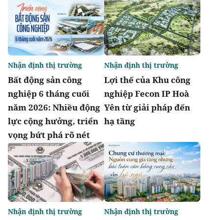
Nhận định thị trường
Nhận định thị trường
Bất động sản công
Lợi thế của Khu công
nghiệp 6 tháng cuối
nghiệp Fecon IP Hoà
năm 2026: Nhiều động
Yên từ giải pháp đến
lực cộng hưởng, triển
hạ tầng
vọng bứt phá rõ nét
Nhận định thị trường
Nhận định thị trường