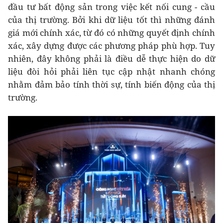
đầu tư bất động sản trong việc kết nối cung - cầu
của thị trường. Bởi khi dữ liệu tốt thì những đánh
giá mới chính xác, từ đó có những quyết định chính
xác, xây dựng được các phương pháp phù hợp. Tuy
nhiên, đây không phải là điều dễ thực hiện do dữ
liệu đòi hỏi phải liên tục cập nhật nhanh chóng
nhằm đảm bảo tính thời sự, tính biến động của thị
trường.