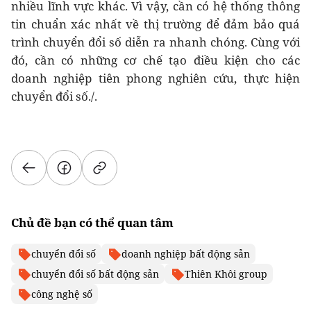
nhiều lĩnh vực khác. Vì vậy, cần có hệ thống thông
tin chuẩn xác nhất về thị trường để đảm bảo quá
trình chuyển đổi số diễn ra nhanh chóng. Cùng với
đó, cần có những cơ chế tạo điều kiện cho các
doanh nghiệp tiên phong nghiên cứu, thực hiện
chuyển đổi số./.
Chủ đề bạn có thể quan tâm
chuyển đổi số
doanh nghiệp bất động sản
chuyển đổi số bất động sản
Thiên Khôi group
công nghệ số