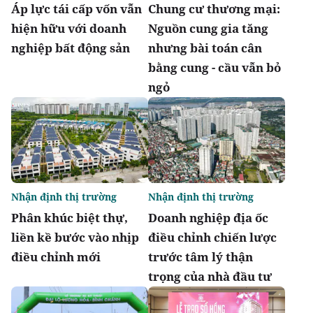
Áp lực tái cấp vốn vẫn
Chung cư thương mại:
hiện hữu với doanh
Nguồn cung gia tăng
nghiệp bất động sản
nhưng bài toán cân
bằng cung - cầu vẫn bỏ
ngỏ
Nhận định thị trường
Nhận định thị trường
Phân khúc biệt thự,
Doanh nghiệp địa ốc
liền kề bước vào nhịp
điều chỉnh chiến lược
điều chỉnh mới
trước tâm lý thận
trọng của nhà đầu tư