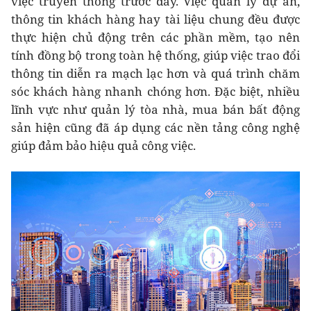
việc truyền thống trước đây. Việc quản lý dự án,
thông tin khách hàng hay tài liệu chung đều được
thực hiện chủ động trên các phần mềm, tạo nên
tính đồng bộ trong toàn hệ thống, giúp việc trao đổi
thông tin diễn ra mạch lạc hơn và quá trình chăm
sóc khách hàng nhanh chóng hơn. Đặc biệt, nhiều
lĩnh vực như quản lý tòa nhà, mua bán bất động
sản hiện cũng đã áp dụng các nền tảng công nghệ
giúp đảm bảo hiệu quả công việc.