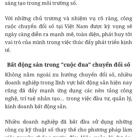
sáng tạo trong môi trường số.
Với những chủ trương và nhiệm vụ rõ ràng, công
cuộc chuyển đổi số tại Việt Nam được kỳ vọng sẽ
ngày càng diễn ra mạnh mẽ, toàn diện, phát huy tốt
vai trò của mình trong việc thúc đẩy phát triển kinh
tế.
Bất động sản trong "cuộc đua" chuyển đổi số
Không nằm ngoài xu hướng chuyển đổi số, nhiều
doanh nghiệp trong lĩnh vực bất động sản hiện nay
cũng đã đẩy mạnh ứng dụng các nền tảng công
nghệ, trí tuệ nhân tạo… trong việc đầu tư, quản lý,
kinh doanh bất động sản.
Nhiều doanh nghiệp đã bắt đầu sử dụng những
công cụ kỹ thuật số thay thế cho phương pháp làm