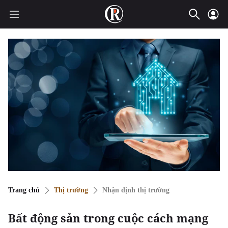
Trang chủ
Thị trường
Nhận định thị trường
Bất động sản trong cuộc cách mạng