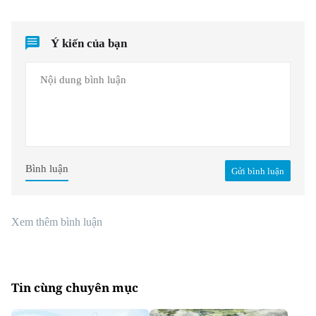
Ý kiến của bạn
Bình luận
Gửi bình luận
Xem thêm bình luận
Tin cùng chuyên mục