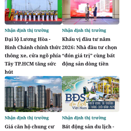
Nhận định thị trường
Nhận định thị trường
Đại lộ Lương Hòa -
Khẩu vị đầu tư năm
Bình Chánh chính thức
2026: Nhà đầu tư chọn
thông xe, cửa ngõ phía
“đón giá trị” cùng bất
Tây TP.HCM tăng sức
động sản dòng tiền
hút
Nhận định thị trường
Nhận định thị trường
Giá căn hộ chung cư
Bất động sản du lịch -