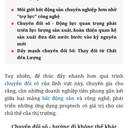
Môi giới bất động sản chuyên nghiệp hơn nhờ
"trợ lực" công nghệ
Chuyển đổi số - Động lực quan trọng phát
triển lực lượng sản xuất, hoàn thiện quan hệ
sản xuất đưa đất nước bước vào kỷ nguyên
mới
Đẩy mạnh chuyển đổi Số: Thay đổi từ Chất
đến Lượng
Tuy nhiên, để thúc đẩy nhanh hơn quá trình
chuyển đổi số
của lĩnh vực này, chuyên gia cho
rằng, cần những doanh nghiệp tiên phong gắn kết
giữa hai mảng
bất động sản
và công nghệ, phát
triển những ứng dụng proptech có giá trị cho các
chủ thể của thị trường.
Chuyển đổi số - hướng đi không thể khác