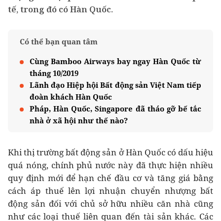
tế, trong đó có Hàn Quốc.
Có thể bạn quan tâm
Cùng Bamboo Airways bay ngay Hàn Quốc từ
tháng 10/2019
Lãnh đạo Hiệp hội Bất động sản Việt Nam tiếp
đoàn khách Hàn Quốc
Pháp, Hàn Quốc, Singapore đã tháo gỡ bế tắc
nhà ở xã hội như thế nào?
Khi thị trường bất động sản ở Hàn Quốc có dấu hiệu
quá nóng, chính phủ nước này đã thực hiện nhiều
quy định mới để hạn chế đầu cơ và tăng giá bằng
cách áp thuế lên lợi nhuận chuyển nhượng bất
động sản đối với chủ sở hữu nhiều căn nhà cũng
như các loại thuế liên quan đến tài sản khác. Các