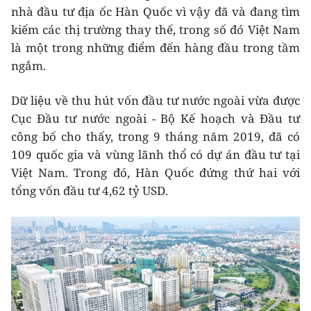
nhà đầu tư địa ốc Hàn Quốc vì vậy đã và đang tìm
kiếm các thị trường thay thế, trong số đó Việt Nam
là một trong những điểm đến hàng đầu trong tầm
ngắm.
Dữ liệu về thu hút vốn đầu tư nước ngoài vừa được
Cục Đầu tư nước ngoài - Bộ Kế hoạch và Đầu tư
công bố cho thấy, trong 9 tháng năm 2019, đã có
109 quốc gia và vùng lãnh thổ có dự án đầu tư tại
Việt Nam. Trong đó, Hàn Quốc đứng thứ hai với
tổng vốn đầu tư 4,62 tỷ USD.