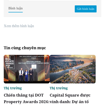
Bình luận
Gửi bình luận
Xem thêm bình luận
Tin cùng chuyên mục
Thị trường
Thị trường
Chiến thắng tại DOT
Capital Square được
Property Awards 2026:
vinh danh: Dự án tổ