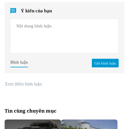
Ý kiến của bạn
Bình luận
Gửi bình luận
Xem thêm bình luận
Tin cùng chuyên mục