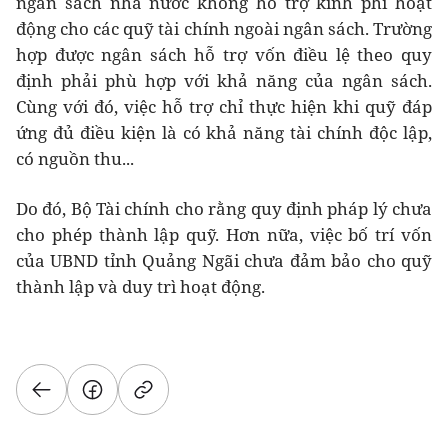
ngân sách nhà nước không hỗ trợ kinh phí hoạt
động cho các quỹ tài chính ngoài ngân sách. Trường
hợp được ngân sách hỗ trợ vốn điều lệ theo quy
định phải phù hợp với khả năng của ngân sách.
Cùng với đó, việc hỗ trợ chỉ thực hiện khi quỹ đáp
ứng đủ điều kiện là có khả năng tài chính độc lập,
có nguồn thu...
Do đó, Bộ Tài chính cho rằng quy định pháp lý chưa
cho phép thành lập quỹ. Hơn nữa, việc bố trí vốn
của UBND tỉnh Quảng Ngãi chưa đảm bảo cho quỹ
thành lập và duy trì hoạt động.