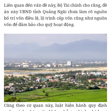
Liên quan đến vấn đề này, Bộ Tài chính cho rằng, đề
án này UBND tỉnh Quảng Ngãi chưa làm rõ nguồn
bố trí vốn điều lệ, lộ trình cấp vốn cũng như nguồn
vốn để đảm bảo cho quỹ hoạt động.
Cũng theo cơ quan này, luật hiện hành quy định