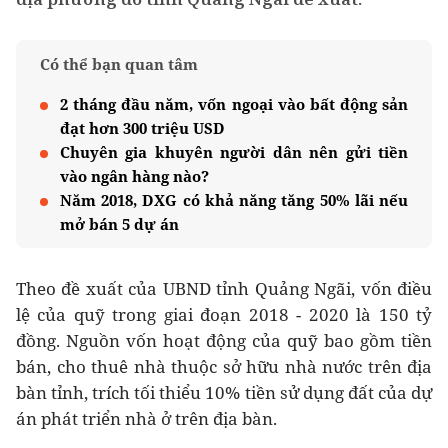
Có thể bạn quan tâm
2 tháng đầu năm, vốn ngoại vào bất động sản
đạt hơn 300 triệu USD
Chuyên gia khuyên người dân nên gửi tiền
vào ngân hàng nào?
Năm 2018, DXG có khả năng tăng 50% lãi nếu
mở bán 5 dự án
Theo đề xuất của UBND tỉnh Quảng Ngãi, vốn điều
lệ của quỹ trong giai đoạn 2018 - 2020 là 150 tỷ
đồng. Nguồn vốn hoạt động của quỹ bao gồm tiền
bán, cho thuê nhà thuộc sở hữu nhà nước trên địa
bàn tỉnh, trích tối thiểu 10% tiền sử dụng đất của dự
án phát triển nhà ở trên địa bàn.