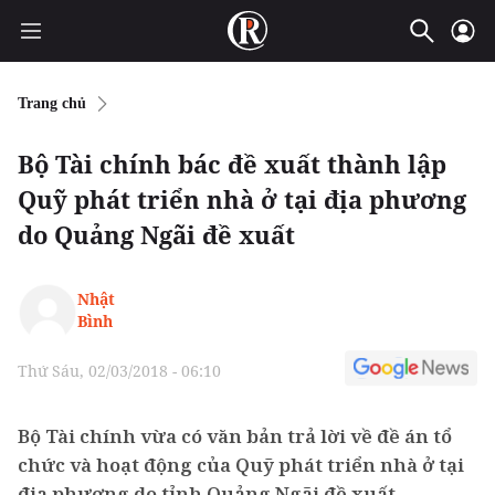
Trang chủ
Bộ Tài chính bác đề xuất thành lập
Quỹ phát triển nhà ở tại địa phương
do Quảng Ngãi đề xuất
Nhật
Bình
Thứ Sáu, 02/03/2018 - 06:10
Bộ Tài chính vừa có văn bản trả lời về đề án tổ
chức và hoạt động của Quỹ phát triển nhà ở tại
địa phương do tỉnh Quảng Ngãi đề xuất.