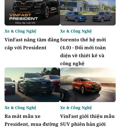
Xe & Công Nghệ
Xe & Công Nghệ
VinFast nâng tầm đẳng
Sorento thế hệ mới
cấp với President
(4.0) - Đổi mới toàn
diện về thiết kế và
công nghệ
Xe & Công Nghệ
Xe & Công Nghệ
Ra mắt mẫu xe
VinFast giới thiệu mẫu
President, mua đường
SUV phiên bản giới