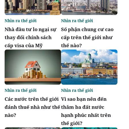
Nhìn ra thế giới
Nhìn ra thế giới
Nhà đầu tư lo ngại sự
Số phận chung cư cao
thay đổi chính sách
cấp trên thế giới như
cấp visa của Mỹ
thế nào?
Nhìn ra thế giới
Nhìn ra thế giới
Các nước trên thế giới
Vì sao bạn nên đến
đánh thuế nhà như thế
thăm ba đất nước
nào?
hạnh phúc nhất trên
thế giới?