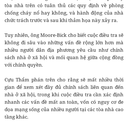
tòa nhà trên có tuân thủ các quy định về phòng
chống cháy nổ hay không, và hành động của nhà
chức trách trước và sau khi thảm họa này xảy ra.
Tuy nhiên, ông Moore-Bick cho biết cuộc điều tra sẽ
không đi sâu vào những vấn đề rộng lớn hơn mà
nhiều người dân địa phương yêu cầu như chính
sách nhà ở xã hội và mối quan hệ giữa cộng đồng
với chính quyền.
Cựu Thẩm phán trên cho rằng sẽ mất nhiều thời
gian để xem xét đầy đủ chính sách liên quan đến
nhà ở xã hội, trong khi cuộc điều tra cần xác định
nhanh các vấn đề mất an toàn, vốn có nguy cơ đe
dọa mạng sống của nhiều người tại các tòa nhà cao
tầng khác.