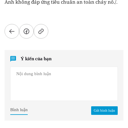
Anh không đáp ứng tiêu chuẩn an toàn cháy nổ./.
Ý kiến của bạn
Bình luận
Gửi bình luận