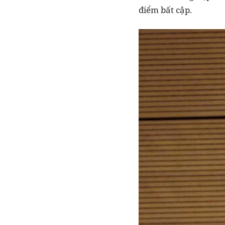
điểm bất cập.