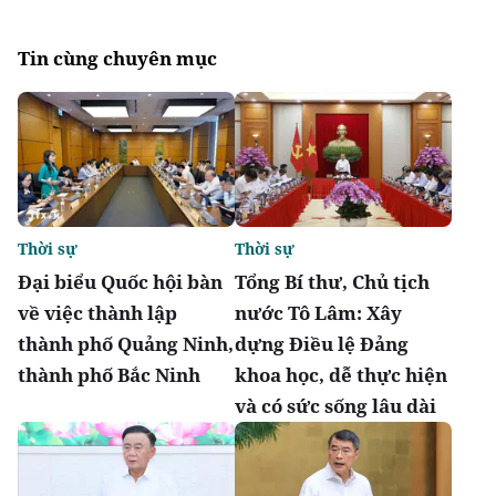
Tin cùng chuyên mục
Thời sự
Thời sự
Đại biểu Quốc hội bàn
Tổng Bí thư, Chủ tịch
về việc thành lập
nước Tô Lâm: Xây
thành phố Quảng Ninh,
dựng Điều lệ Đảng
thành phố Bắc Ninh
khoa học, dễ thực hiện
và có sức sống lâu dài