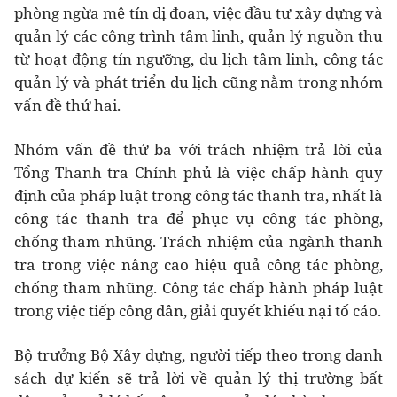
phòng ngừa mê tín dị đoan, việc đầu tư xây dựng và
quản lý các công trình tâm linh, quản lý nguồn thu
từ hoạt động tín ngưỡng, du lịch tâm linh, công tác
quản lý và phát triển du lịch cũng nằm trong nhóm
vấn đề thứ hai.
Nhóm vấn đề thứ ba với trách nhiệm trả lời của
Tổng Thanh tra Chính phủ là việc chấp hành quy
định của pháp luật trong công tác thanh tra, nhất là
công tác thanh tra để phục vụ công tác phòng,
chống tham nhũng. Trách nhiệm của ngành thanh
tra trong việc nâng cao hiệu quả công tác phòng,
chống tham nhũng. Công tác chấp hành pháp luật
trong việc tiếp công dân, giải quyết khiếu nại tố cáo.
Bộ trưởng Bộ Xây dựng, người tiếp theo trong danh
sách dự kiến sẽ trả lời về quản lý thị trường bất