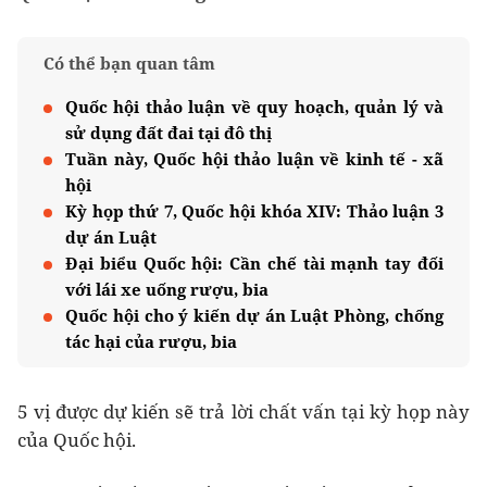
Có thể bạn quan tâm
Quốc hội thảo luận về quy hoạch, quản lý và
sử dụng đất đai tại đô thị
Tuần này, Quốc hội thảo luận về kinh tế - xã
hội
Kỳ họp thứ 7, Quốc hội khóa XIV: Thảo luận 3
dự án Luật
Đại biểu Quốc hội: Cần chế tài mạnh tay đối
với lái xe uống rượu, bia
Quốc hội cho ý kiến dự án Luật Phòng, chống
tác hại của rượu, bia
5 vị được dự kiến sẽ trả lời chất vấn tại kỳ họp này
của Quốc hội.