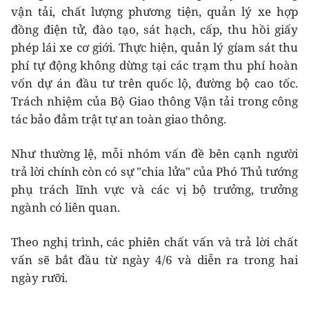
vận tải, chất lượng phương tiện, quản lý xe hợp
đồng điện tử, đào tạo, sát hạch, cấp, thu hồi giấy
phép lái xe cơ giới. Thực hiện, quản lý gíam sát thu
phí tự động không dừng tại các trạm thu phí hoàn
vốn dự án đầu tư trên quốc lộ, đường bộ cao tốc.
Trách nhiệm của Bộ Giao thông Vận tải trong công
tác bảo đảm trật tự an toàn giao thông.
Như thường lệ, mỗi nhóm vấn đề bên cạnh người
trả lời chính còn có sự "chia lửa" của Phó Thủ tướng
phụ trách lĩnh vực và các vị bộ trưởng, trưởng
ngành có liên quan.
Theo nghị trình, các phiên chất vấn và trả lời chất
vấn sẽ bắt đầu từ ngày 4/6 và diễn ra trong hai
ngày rưỡi.