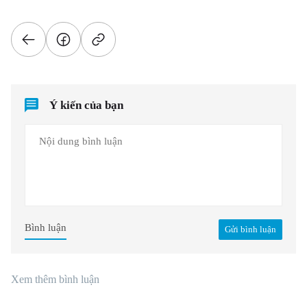
Ý kiến của bạn
Bình luận
Gửi bình luận
Xem thêm bình luận