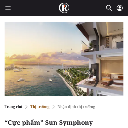
Trang chủ
Thị trường
Nhận định thị trường
“Cực phẩm” Sun Symphony