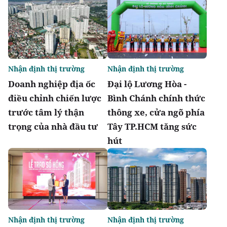
Nhận định thị trường
Nhận định thị trường
Doanh nghiệp địa ốc
Đại lộ Lương Hòa -
điều chỉnh chiến lược
Bình Chánh chính thức
trước tâm lý thận
thông xe, cửa ngõ phía
trọng của nhà đầu tư
Tây TP.HCM tăng sức
hút
Nhận định thị trường
Nhận định thị trường