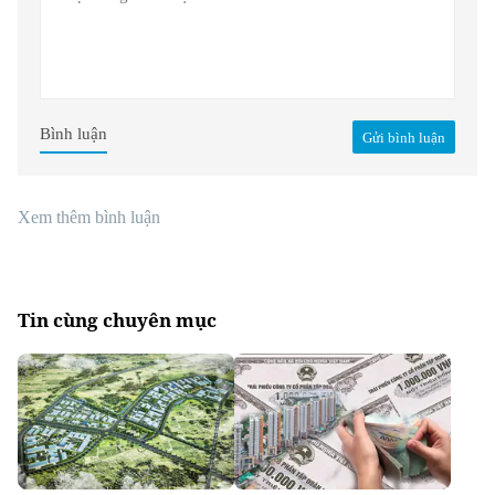
Bình luận
Gửi bình luận
Xem thêm bình luận
Tin cùng chuyên mục