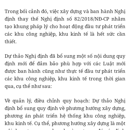
Trong bối cảnh đó, việc xây dựng và ban hành Nghị
định thay thế Nghị định số 82/2018/NĐ-CP nhằm
tạo khung pháp lý cho hoạt động đầu tư phát triển
các khu công nghiệp, khu kinh tế là hết sức cần
thiết.
Dự thảo Nghị định đã bổ sung một số nội dung quy
định mới để đảm bảo phù hợp với các Luật mới
được ban hành cũng như thực tế đầu tư phát triển
các khu công nghiệp, khu kinh tế trong thời gian
qua, cụ thể như sau:
Về quản lý, điều chỉnh quy hoạch: Dự thảo Nghị
định bổ sung quy định về phương hướng xây dựng,
phương án phát triển hệ thống khu công nghiệp,
khu kinh tế. Cụ thể, phương hướng xây dựng là một