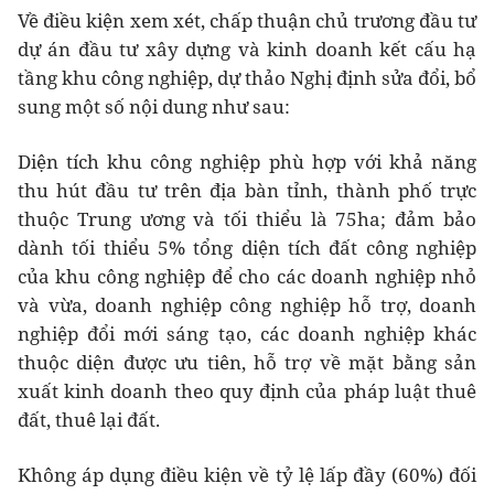
Về điều kiện xem xét, chấp thuận chủ trương đầu tư
dự án đầu tư xây dựng và kinh doanh kết cấu hạ
tầng khu công nghiệp, dự thảo Nghị định sửa đổi, bổ
sung một số nội dung như sau:
Diện tích khu công nghiệp phù hợp với khả năng
thu hút đầu tư trên địa bàn tỉnh, thành phố trực
thuộc Trung ương và tối thiểu là 75ha; đảm bảo
dành tối thiểu 5% tổng diện tích đất công nghiệp
của khu công nghiệp để cho các doanh nghiệp nhỏ
và vừa, doanh nghiệp công nghiệp hỗ trợ, doanh
nghiệp đổi mới sáng tạo, các doanh nghiệp khác
thuộc diện được ưu tiên, hỗ trợ về mặt bằng sản
xuất kinh doanh theo quy định của pháp luật thuê
đất, thuê lại đất.
Không áp dụng điều kiện về tỷ lệ lấp đầy (60%) đối