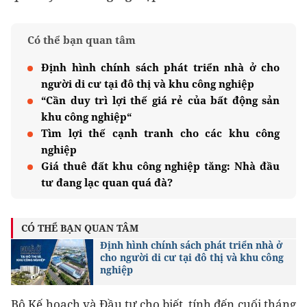
Có thể bạn quan tâm
Định hình chính sách phát triển nhà ở cho
người di cư tại đô thị và khu công nghiệp
“Cần duy trì lợi thế giá rẻ của bất động sản
khu công nghiệp“
Tìm lợi thế cạnh tranh cho các khu công
nghiệp
Giá thuê đất khu công nghiệp tăng: Nhà đầu
tư đang lạc quan quá đà?
CÓ THỂ BẠN QUAN TÂM
Định hình chính sách phát triển nhà ở
cho người di cư tại đô thị và khu công
nghiệp
Bộ Kế hoạch và Đầu tư cho biết, tính đến cuối tháng