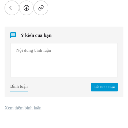
Ý kiến của bạn
Bình luận
Gửi bình luận
Xem thêm bình luận