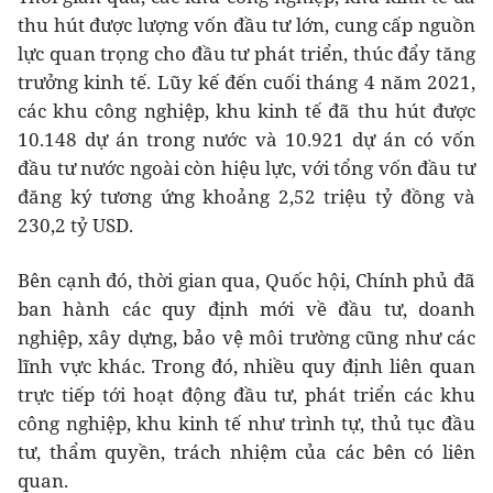
thu hút được lượng vốn đầu tư lớn, cung cấp nguồn
lực quan trọng cho đầu tư phát triển, thúc đẩy tăng
trưởng kinh tế. Lũy kế đến cuối tháng 4 năm 2021,
các khu công nghiệp, khu kinh tế đã thu hút được
10.148 dự án trong nước và 10.921 dự án có vốn
đầu tư nước ngoài còn hiệu lực, với tổng vốn đầu tư
đăng ký tương ứng khoảng 2,52 triệu tỷ đồng và
230,2 tỷ USD.
Bên cạnh đó, thời gian qua, Quốc hội, Chính phủ đã
ban hành các quy định mới về đầu tư, doanh
nghiệp, xây dựng, bảo vệ môi trường cũng như các
lĩnh vực khác. Trong đó, nhiều quy định liên quan
trực tiếp tới hoạt động đầu tư, phát triển các khu
công nghiệp, khu kinh tế như trình tự, thủ tục đầu
tư, thẩm quyền, trách nhiệm của các bên có liên
quan.