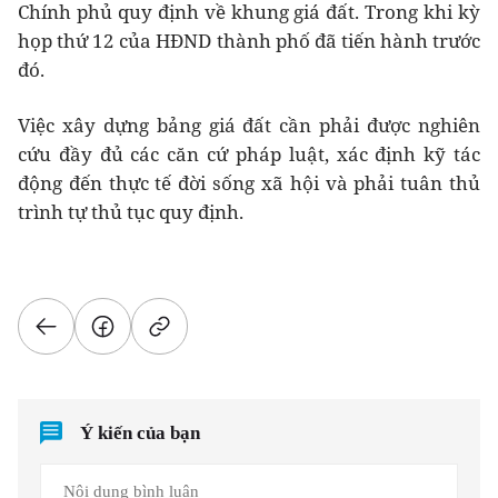
Chính phủ quy định về khung giá đất. Trong khi kỳ
họp thứ 12 của HĐND thành phố đã tiến hành trước
đó.
Việc xây dựng bảng giá đất cần phải được nghiên
cứu đầy đủ các căn cứ pháp luật, xác định kỹ tác
động đến thực tế đời sống xã hội và phải tuân thủ
trình tự thủ tục quy định.
Ý kiến của bạn