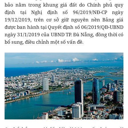
bảo nằm trong khung giá đất do Chính phủ quy
định tại Nghị định số 96/2019/NĐ-CP ngày
19/12/2019, trên cơ sở giữ nguyên nền Bảng giá
được ban hành tại Quyết định số 06/2019/QĐ-UBND
ngày 31/1/2019 của UBND TP. Đà Nẵng, đồng thời có
bổ sung, điều chỉnh một số vấn đề.