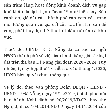
sản trầm lắng, hoạt động kinh doanh dịch vụ gặp
khó khăn do dịch bệnh Covid-19 như hiện nay. Bên
cạnh đó, giá đất của thành phố cần xem xét trong
mối tương quan với giá đất của các tỉnh lân cận để
cùng phát huy lợi thế thu hút đầu tư của cả khu
vực.
Trước đó, UBND TP. Đà Nẵng đã có báo cáo gửi
HĐND thành phố về việc ban hành bảng giá các loại
đất trên địa bàn Đà Nẵng giai đoạn 2020 - 2024. Tuy
nhiên, tại kỳ họp thứ 13 diễn ra vào tháng 1/2020,
HĐND biểu quyết chưa thông qua.
Về lý do, theo Văn phòng Đoàn ĐBQH - HĐND -
UBND TP. Đà Nẵng, ngày 19/12/2019, Chính phủ mới
ban hành Nghị định số 96/2019/NĐ-CP thay thế
Nghị định số 104/2014/NĐ-CP ngày 14/11/2014 của