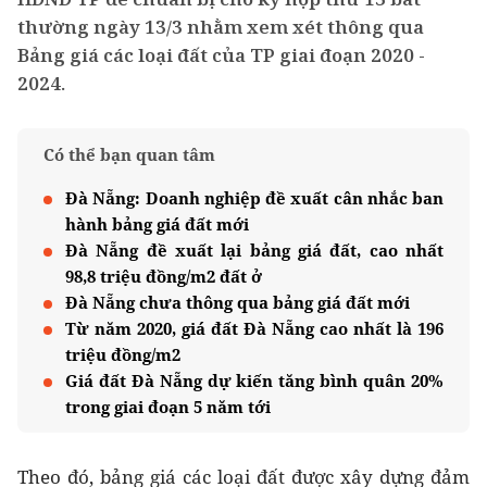
thường ngày 13/3 nhằm xem xét thông qua
Bảng giá các loại đất của TP giai đoạn 2020 -
2024.
Có thể bạn quan tâm
Đà Nẵng: Doanh nghiệp đề xuất cân nhắc ban
hành bảng giá đất mới
Đà Nẵng đề xuất lại bảng giá đất, cao nhất
98,8 triệu đồng/m2 đất ở
Đà Nẵng chưa thông qua bảng giá đất mới
Từ năm 2020, giá đất Đà Nẵng cao nhất là 196
triệu đồng/m2
Giá đất Đà Nẵng dự kiến tăng bình quân 20%
trong giai đoạn 5 năm tới
Theo đó, bảng giá các loại đất được xây dựng đảm