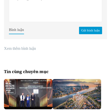
Bình luận
Gửi bình luận
Xem thêm bình luận
Tin cùng chuyên mục