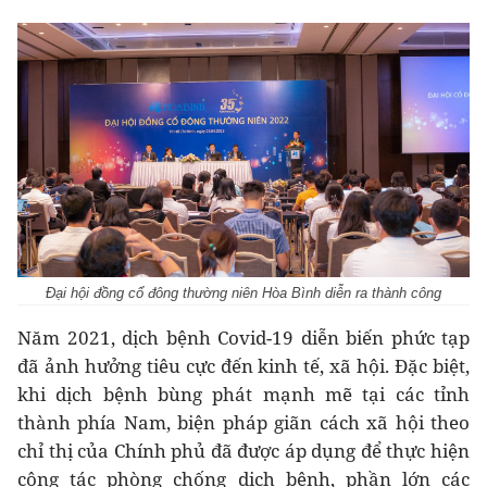
Đại hội đồng cổ đông thường niên Hòa Bình diễn ra thành công
Năm 2021, dịch bệnh Covid-19 diễn biến phức tạp
đã ảnh hưởng tiêu cực đến kinh tế, xã hội. Đặc biệt,
khi dịch bệnh bùng phát mạnh mẽ tại các tỉnh
thành phía Nam, biện pháp giãn cách xã hội theo
chỉ thị của Chính phủ đã được áp dụng để thực hiện
công tác phòng chống dịch bệnh, phần lớn các