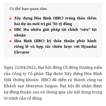
Có thể bạn quan tâm
Xây dựng Hòa Bình (HBC) trúng thầu thêm
hai dự án mới trị giá 761 tỷ đồng
HBC lên nhiều giải pháp tài chính “cứu” lợi
nhuận
Hòa Bình (HBC) ký thỏa thuận phát hành
riêng lẻ và hợp tác chiến lược với Hyundai
Elevator
Ngày 25/04/2022, Đại hội đồng Cổ đông thường niên
của Công ty Cổ phần Tập đoàn Xây dựng Hòa Bình
(Mã chứng khoán: HBC) đã diễn ra thành công tại
Khách sạn Sheraton Saigon. Đại hội đã nhận được
sự đồng thuận cao và thông qua các nội dung trong
tờ trình của cổ đông.