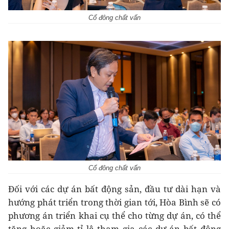
Cổ đông chất vấn
Cổ đông chất vấn
Đối với các dự án bất động sản, đầu tư dài hạn và
hướng phát triển trong thời gian tới, Hòa Bình sẽ có
phương án triển khai cụ thể cho từng dự án, có thể
tăng hoặc giảm tỉ lệ tham gia các dự án bất động