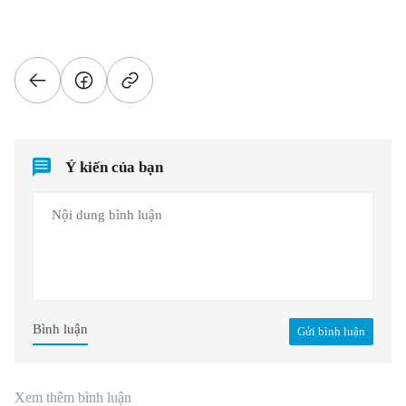
Ý kiến của bạn
Bình luận
Gửi bình luận
Xem thêm bình luận