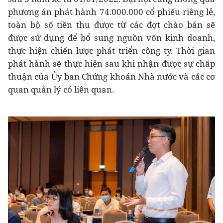
phương án phát hành 74.000.000 cổ phiếu riêng lẻ,
toàn bộ số tiền thu được từ các đợt chào bán sẽ
được sử dụng để bổ sung nguồn vốn kinh doanh,
thực hiện chiến lược phát triển công ty. Thời gian
phát hành sẽ thực hiện sau khi nhận được sự chấp
thuận của Ủy ban Chứng khoán Nhà nước và các cơ
quan quản lý có liên quan.