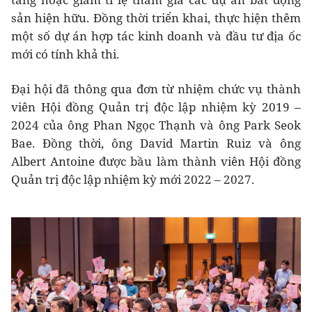
sản hiện hữu. Đồng thời triển khai, thực hiện thêm
một số dự án hợp tác kinh doanh và đầu tư địa ốc
mới có tính khả thi.
Đại hội đã thông qua đơn từ nhiệm chức vụ thành
viên Hội đồng Quản trị độc lập nhiệm kỳ 2019 –
2024 của ông Phan Ngọc Thạnh và ông Park Seok
Bae. Đồng thời, ông David Martin Ruiz và ông
Albert Antoine được bầu làm thành viên Hội đồng
Quản trị độc lập nhiệm kỳ mới 2022 – 2027.