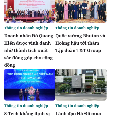
Thông tin doanh nghiệp
Thông tin doanh nghiệp
Doanh nhân Đỗ Quang
Quốc vương Bhutan và
Hiển được vinh danh
Hoàng hậu tới thăm
nhờ thành tích xuất
Tập đoàn T&T Group
sắc đóng góp cho cộng
đồng
Thông tin doanh nghiệp
Thông tin doanh nghiệp
S-Tech khẳng định vị
Lãnh đạo Hà Đô mua