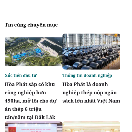
Tin cùng chuyên mục
Xúc tiến đầu tư
Thông tin doanh nghiệp
Hòa Phát sắp có khu
Hòa Phát là doanh
công nghiệp hơn
nghiệp thép nộp ngân
490ha, mở lối cho dự
sách lớn nhất Việt Nam
án thép 6 triệu
tấn/năm tại Đắk Lắk