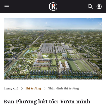
Trang chủ
Thị trường
Nhận định thị trường
Đan Phượng bứt tốc: Vươn mình