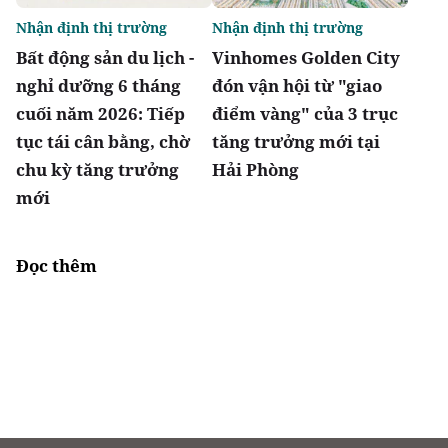
Nhận định thị trường
Nhận định thị trường
Bất động sản du lịch -
Vinhomes Golden City
nghỉ dưỡng 6 tháng
đón vận hội từ "giao
cuối năm 2026: Tiếp
điểm vàng" của 3 trục
tục tái cân bằng, chờ
tăng trưởng mới tại
chu kỳ tăng trưởng
Hải Phòng
mới
Đọc thêm