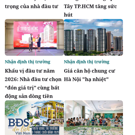
trọng của nhà đầu tư
Tây TP.HCM tăng sức
hút
Nhận định thị trường
Nhận định thị trường
Khẩu vị đầu tư năm
Giá căn hộ chung cư
2026: Nhà đầu tư chọn
Hà Nội "hạ nhiệt"
“đón giá trị” cùng bất
động sản dòng tiền