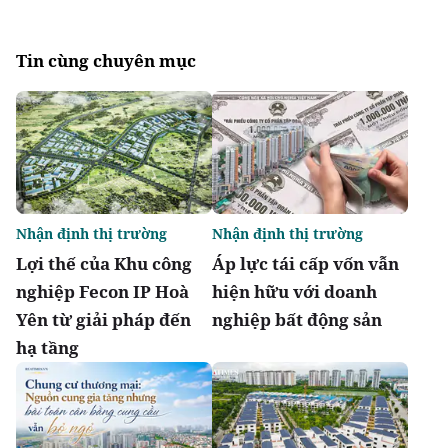
Tin cùng chuyên mục
Nhận định thị trường
Nhận định thị trường
Lợi thế của Khu công
Áp lực tái cấp vốn vẫn
nghiệp Fecon IP Hoà
hiện hữu với doanh
Yên từ giải pháp đến
nghiệp bất động sản
hạ tầng