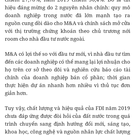
hiệu đáng mừng do 2 nguyên nhân chính: quy mô
doanh nghiệp trong nước đã lớn mạnh tạo ra
nguồn cung dồi dào cho M&A và chính sách mở cửa
với thị trường chứng khoán theo chủ trương nới
room cho nhà đầu tư nước ngoài.
M&A có lợi thế so với đầu tư mới, vì nhà đầu tư tìm
đến các doanh nghiệp có thể mang lại lợi nhuận cho
họ trên cơ sở theo dõi và nghiên cứu báo cáo tài
chính của doanh nghiệp bán cổ phần; thời gian
thực hiện dự án nhanh hơn nhiều vì thủ tục đơn
giản hơn.
Tuy vậy, chất lượng và hiệu quả của FDI năm 2019
chưa đáp ứng được đòi hỏi của đất nước trong quá
trình chuyển sang định hướng đổi mới, sáng tạo,
khoa học, công nghệ và nguồn nhân lực chất lượng