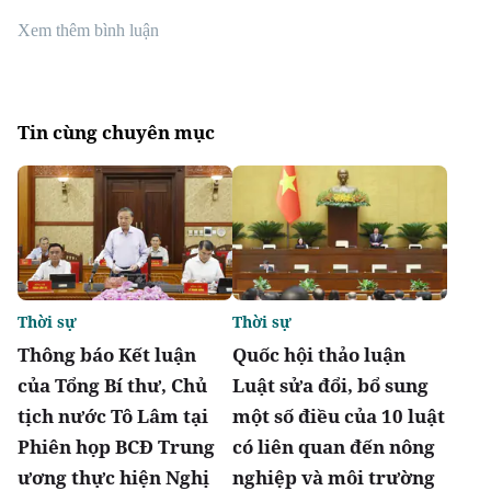
Xem thêm bình luận
Tin cùng chuyên mục
Thời sự
Thời sự
Thông báo Kết luận
Quốc hội thảo luận
của Tổng Bí thư, Chủ
Luật sửa đổi, bổ sung
tịch nước Tô Lâm tại
một số điều của 10 luật
Phiên họp BCĐ Trung
có liên quan đến nông
ương thực hiện Nghị
nghiệp và môi trường