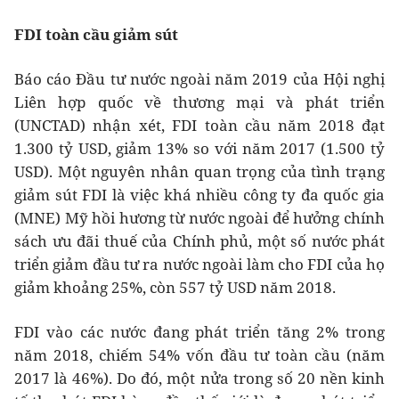
FDI toàn cầu giảm sút
Báo cáo Đầu tư nước ngoài năm 2019 của Hội nghị
Liên hợp quốc về thương mại và phát triển
(UNCTAD) nhận xét, FDI toàn cầu năm 2018 đạt
1.300 tỷ USD, giảm 13% so với năm 2017 (1.500 tỷ
USD). Một nguyên nhân quan trọng của tình trạng
giảm sút FDI là việc khá nhiều công ty đa quốc gia
(MNE) Mỹ hồi hương từ nước ngoài để hưởng chính
sách ưu đãi thuế của Chính phủ, một số nước phát
triển giảm đầu tư ra nước ngoài làm cho FDI của họ
giảm khoảng 25%, còn 557 tỷ USD năm 2018.
FDI vào các nước đang phát triển tăng 2% trong
năm 2018, chiếm 54% vốn đầu tư toàn cầu (năm
2017 là 46%). Do đó, một nửa trong số 20 nền kinh