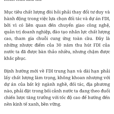
Mục tiêu chất lượng đòi hỏi phải thay đổi tư duy và
hành động trong việc lựa chọn đối tác và dự án FDI,
bởi vì có liên quan đến chuyển giao công nghệ,
quản trị doanh nghiệp, đào tạo nhân lực chất lượng
cao, tham gia chuỗi cung ứng toàn cầu. Đây là
những nhược điểm của 30 năm thu hút FDI của
nước ta đã được bàn thảo nhiều, nhưng chậm được
khắc phục.
Định hướng mới về FDI trung hạn và dài hạn phải
lấy chất lượng làm trọng, không khoan nhượng với
dự án của bất kỳ ngành nghề, đối tác, địa phương
nào, phải đặt trong bối cảnh nước ta đang theo đuổi
chiến lược tăng trưởng với tốc độ cao để hướng đến
nền kinh tế xanh, bền vững.