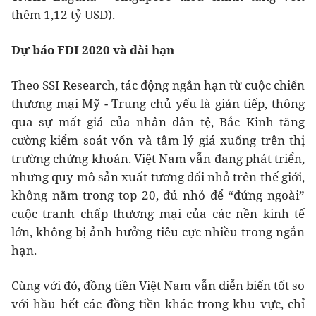
thêm 1,12 tỷ USD).
Dự báo FDI 2020 và dài hạn
Theo SSI Research, tác động ngắn hạn từ cuộc chiến
thương mại Mỹ - Trung chủ yếu là gián tiếp, thông
qua sự mất giá của nhân dân tệ, Bắc Kinh tăng
cường kiểm soát vốn và tâm lý giá xuống trên thị
trường chứng khoán. Việt Nam vẫn đang phát triển,
nhưng quy mô sản xuất tương đối nhỏ trên thế giới,
không nằm trong top 20, đủ nhỏ để “đứng ngoài”
cuộc tranh chấp thương mại của các nền kinh tế
lớn, không bị ảnh hưởng tiêu cực nhiều trong ngắn
hạn.
Cùng với đó, đồng tiền Việt Nam vẫn diễn biến tốt so
với hầu hết các đồng tiền khác trong khu vực, chỉ