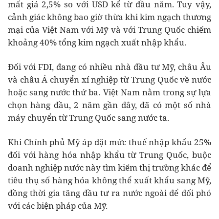
mất giá 2,5% so với USD kể từ đầu năm. Tuy vậy,
cảnh giác không bao giờ thừa khi kim ngạch thương
mại của Việt Nam với Mỹ và với Trung Quốc chiếm
khoảng 40% tổng kim ngạch xuất nhập khẩu.
Đối với FDI, đang có nhiều nhà đầu tư Mỹ, châu Âu
và châu Á chuyển xí nghiệp từ Trung Quốc về nước
hoặc sang nước thứ ba. Việt Nam nằm trong sự lựa
chọn hàng đầu, 2 năm gần đây, đã có một số nhà
máy chuyển từ Trung Quốc sang nước ta.
Khi Chính phủ Mỹ áp đặt mức thuế nhập khẩu 25%
đối với hàng hóa nhập khẩu từ Trung Quốc, buộc
doanh nghiệp nước này tìm kiếm thị trường khác để
tiêu thụ số hàng hóa không thể xuất khẩu sang Mỹ,
đồng thời gia tăng đầu tư ra nước ngoài để đối phó
với các biện pháp của Mỹ.