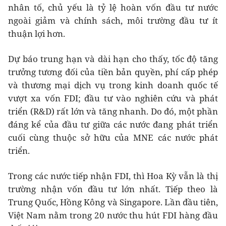
nhân tố, chủ yếu là tỷ lệ hoàn vốn đầu tư nước
ngoài giảm và chính sách, môi trường đầu tư ít
thuận lợi hơn.
Dự báo trung hạn và dài hạn cho thấy, tốc độ tăng
trưởng tương đối của tiền bản quyền, phí cấp phép
và thương mại dịch vụ trong kinh doanh quốc tế
vượt xa vốn FDI; đầu tư vào nghiên cứu và phát
triển (R&D) rất lớn và tăng nhanh. Do đó, một phần
đáng kể của đầu tư giữa các nước đang phát triển
cuối cùng thuộc sở hữu của MNE các nước phát
triển.
Trong các nước tiếp nhận FDI, thì Hoa Kỳ vẫn là thị
trường nhận vốn đầu tư lớn nhất. Tiếp theo là
Trung Quốc, Hồng Kông và Singapore. Lần đầu tiên,
Việt Nam nằm trong 20 nước thu hút FDI hàng đầu