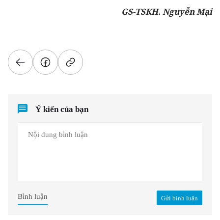
GS-TSKH. Nguyễn Mại
Ý kiến của bạn
Bình luận
Gửi bình luận