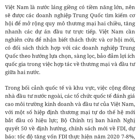
Việt Nam là nước láng giềng có tiềm năng lớn, nên
sẽ được các doanh nghiệp Trung Quốc tìm kiếm cơ
hội để mở rộng quy mô thương mại hai chiều, tăng
nhanh các dự án đầu tư trực tiếp. Việt Nam cần
nghiên cứu để nhận biết thách thức và cơ hội mới,
có đối sách thích hợp với các doanh nghiệp Trung
Quốc theo hướng lựa chọn, sàng lọc, bảo đảm lợi ích
quốc gia trong việc hợp tác về thương mại và đầu tư
giữa hai nước.
Trong bối cảnh quốc tế và khu vực, việc cộng đồng
nhà đầu tư nước ngoài, các tổ chức quốc tế đánh giá
cao môi trường kinh doanh và đầu tư của Việt Nam,
với một số hiệp định thương mại tự do thế hệ mới
bắt đầu có hiệu lực; Bộ Chính trị ban hành Nghị
quyết 50 về định hướng, chính sách mới về FDI, dự
báo: tốc độ tăng vốn FDI thực hiện năm 2020 7-8%,