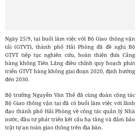
Ngày 25/9, tại buổi làm việc với Bộ Giao thông vận
tải (GTVT), thành phố Hải Phòng đã đề nghị Bộ
GTVT tiếp tục nghiên cứu, hoàn thiện đưa Cảng
hàng không Tiên Lãng điều chỉnh quy hoạch phát
triển GTVT hàng không giai đoạn 2020, định hướng
đến 2030.
Bộ trưởng Nguyễn Văn Thể đã cùng đoàn công tác
Bộ Giao thông vận tại đã có buổi làm việc với lãnh
đạo thành phố Hải Phòng về công tác quản lý Nhà
nước, đầu tư phát triển kết cấu hạ tầng và đảm bảo
trật tự an toàn giao thông trên địa bàn.