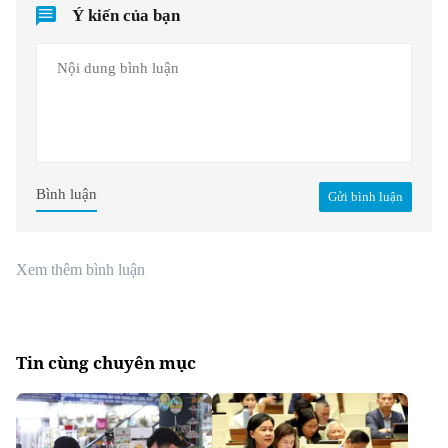
Ý kiến của bạn
Bình luận
Gửi bình luận
Xem thêm bình luận
Tin cùng chuyên mục