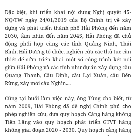
Đặc biệt, khi triển khai nội dung Nghị quyết 45-
NQ/TW ngày 24/01/2019 của Bộ Chính trị về xây
dựng và phát triển thành phố Hải Phòng đến năm
2030, tầm nhìn đến năm 2045, Hải Phòng đã chủ
động phối hợp cùng các tỉnh Quảng Ninh, Thái
Bình, Hải Dương tổ chức, nghiên cứu các thủ tục cần
thiết để sớm triển khai một số công trình kết nối
giữa Hải Phòng và các tỉnh như dự án xây dựng cầu
Quang Thanh, Cầu Dinh, cầu Lại Xuân, cầu Bến
Rừng, xây mới cầu Nghìn....
Cũng tại buổi làm việc này, ông Tùng cho biết, từ
năm 2009, Hải Phòng đã đề nghị Chính phủ cho
phép nghiên cứu, đưa quy hoạch Cảng hàng không
Tiên Lãng vào quy hoạch phát triển GTVT hàng
không giai đoạn 2020 - 2030. Quy hoạch cảng hàng