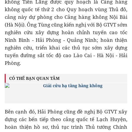
không Tiên Lãng được quy hoạch là Cảng hàng
không quốc tế thứ 2 cho Quy hoạch vùng Thủ đô,
cảng này dự phòng cho Cảng hàng không Nội Bài
(Hà Nội). Ông Tùng cũng kiến nghị với Bộ GTVT sớm
nghiên cứu xây dựng hoàn chỉnh tuyến cao tốc
Ninh Bình - Hải Phòng - Quảng Ninh; hoàn thiện
nghiên cứu, triển khai các thủ tục sớm xây dựng
tuyến đường sắt tốc độ cao Lào Cai - Hà Nội - Hải
Phòng.
CÓ THỂ BẠN QUAN TÂM
Giải cứu hạ tầng hàng không
Bên cạnh đó, Hải Phòng cũng đề nghị Bộ GTVT xây
dựng các bến tiếp theo cảng quốc tế Lạch Huyện,
hoàn thiện hồ sơ, thủ tục trình Thủ tướng Chính