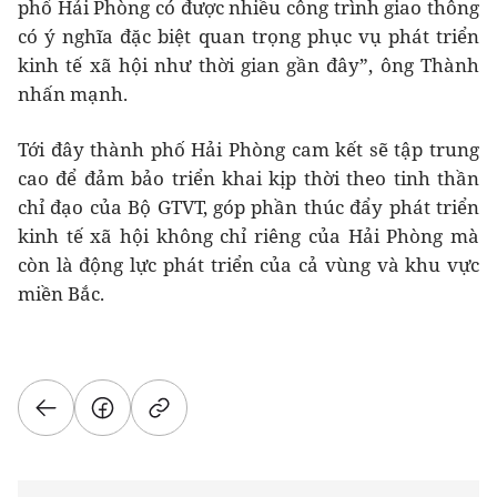
phố Hải Phòng có được nhiều công trình giao thông
có ý nghĩa đặc biệt quan trọng phục vụ phát triển
kinh tế xã hội như thời gian gần đây”, ông Thành
nhấn mạnh.
Tới đây thành phố Hải Phòng cam kết sẽ tập trung
cao để đảm bảo triển khai kịp thời theo tinh thần
chỉ đạo của Bộ GTVT, góp phần thúc đẩy phát triển
kinh tế xã hội không chỉ riêng của Hải Phòng mà
còn là động lực phát triển của cả vùng và khu vực
miền Bắc.