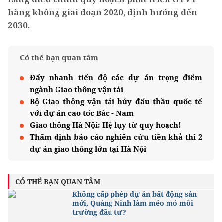
hàng không giai đoạn 2020, định hướng đến
2030.
Có thể bạn quan tâm
Đẩy nhanh tiến độ các dự án trọng điểm
ngành Giao thông vận tải
Bộ Giao thông vận tải hủy đấu thầu quốc tế
với dự án cao tốc Bắc - Nam
Giao thông Hà Nội: Hệ lụy từ quy hoạch!
Thẩm định báo cáo nghiên cứu tiền khả thi 2
dự án giao thông lớn tại Hà Nội
CÓ THỂ BẠN QUAN TÂM
Không cấp phép dự án bất động sản
mới, Quảng Ninh làm méo mó môi
trường đầu tư?