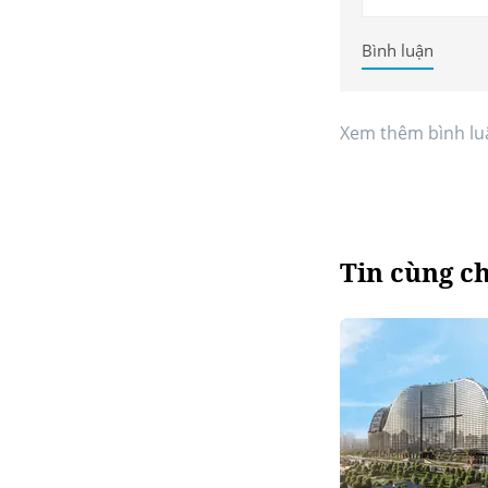
Bình luận
Xem thêm bình lu
Tin cùng c