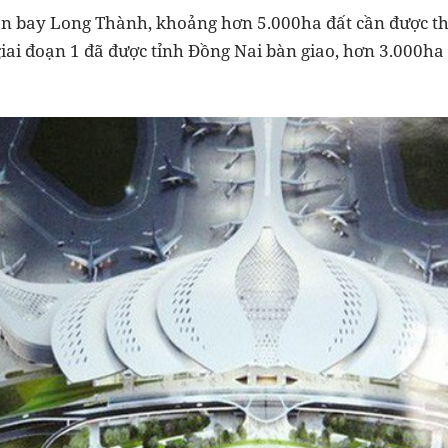
ân bay Long Thành, khoảng hơn 5.000ha đất cần được thu
iai đoạn 1 đã được tỉnh Đồng Nai bàn giao, hơn 3.000ha 