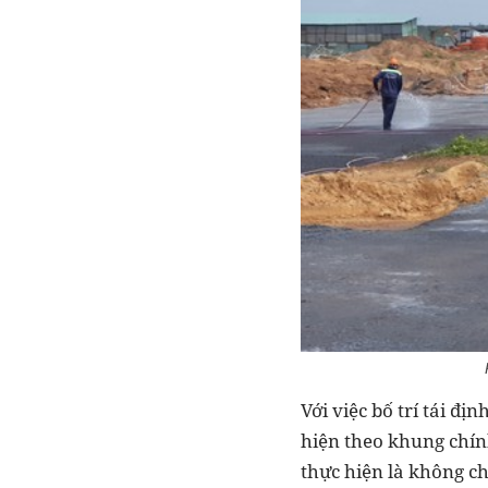
Với việc bố trí tái 
hiện theo khung chín
thực hiện là không ch