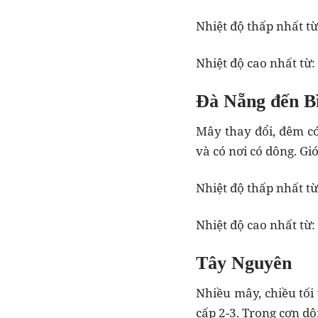
Nhiệt độ thấp nhất từ
Nhiệt độ cao nhất từ:
Đà Nẵng đến B
Mây thay đổi, đêm có
và có nơi có dông. Gi
Nhiệt độ thấp nhất từ
Nhiệt độ cao nhất từ:
Tây Nguyên
Nhiều mây, chiều tối
cấp 2-3. Trong cơn dô