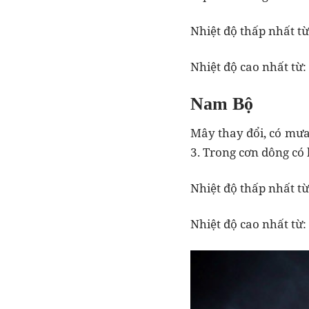
Nhiệt độ thấp nhất từ
Nhiệt độ cao nhất từ:
Nam Bộ
Mây thay đổi, có mưa 
3. Trong cơn dông có 
Nhiệt độ thấp nhất từ
Nhiệt độ cao nhất từ: