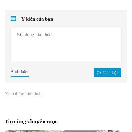
Ý kiến của bạn
Bình luận
Gửi bình luận
Xem thêm bình luận
Tin cùng chuyên mục