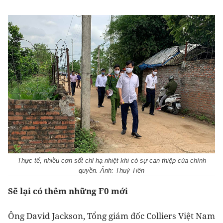
Thực tế, nhiều cơn sốt chỉ hạ nhiệt khi có sự can thiệp của chính
quyền. Ảnh: Thuỷ Tiên
Sẽ lại có thêm những F0 mới
Ông David Jackson, Tổng giám đốc Colliers Việt Nam