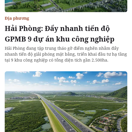
Địa phương
Hải Phòng: Đẩy nhanh tiến độ
GPMB 9 dự án khu công nghiệp
Hải Phòng đang tập trung tháo gỡ điểm nghẽn nhằm đẩy
nhanh tiến độ giải phóng mặt bằng, triển khai đầu tư hạ tầng
tại 9 khu công nghiệp có tổng diện tích gần 2.500ha.