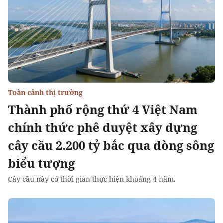
Toàn cảnh thị trường
Thành phố rộng thứ 4 Việt Nam
chính thức phê duyệt xây dựng
cây cầu 2.200 tỷ bắc qua dòng sông
biểu tượng
Cây cầu này có thời gian thực hiện khoảng 4 năm.