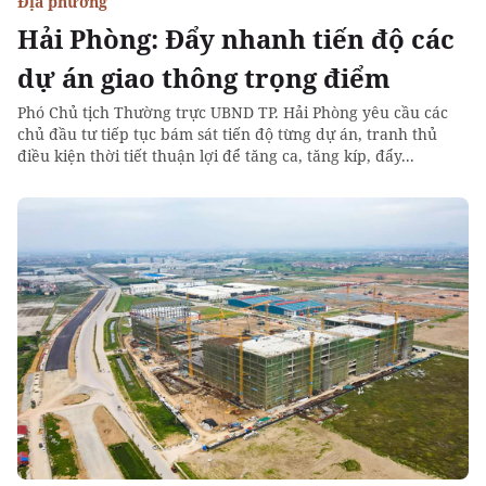
Địa phương
Hải Phòng: Đẩy nhanh tiến độ các
dự án giao thông trọng điểm
Phó Chủ tịch Thường trực UBND TP. Hải Phòng yêu cầu các
chủ đầu tư tiếp tục bám sát tiến độ từng dự án, tranh thủ
điều kiện thời tiết thuận lợi để tăng ca, tăng kíp, đẩy...