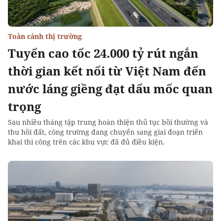
Toàn cảnh thị trường
Tuyến cao tốc 24.000 tỷ rút ngắn
thời gian kết nối từ Việt Nam đến
nước láng giềng đạt dấu mốc quan
trọng
Sau nhiều tháng tập trung hoàn thiện thủ tục bồi thường và
thu hồi đất, công trường đang chuyển sang giai đoạn triển
khai thi công trên các khu vực đã đủ điều kiện.