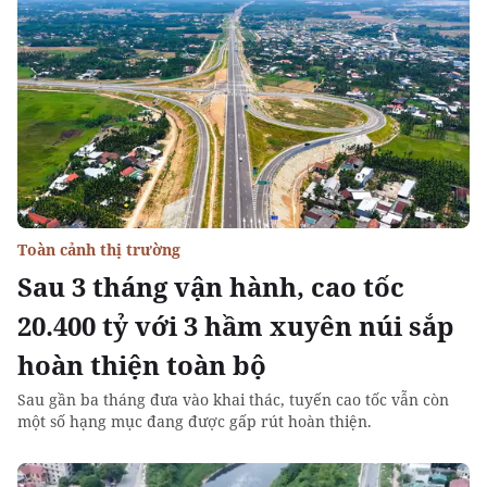
Toàn cảnh thị trường
Sau 3 tháng vận hành, cao tốc
20.400 tỷ với 3 hầm xuyên núi sắp
hoàn thiện toàn bộ
Sau gần ba tháng đưa vào khai thác, tuyến cao tốc vẫn còn
một số hạng mục đang được gấp rút hoàn thiện.