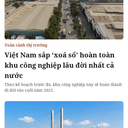
Toàn cảnh thị trường
Việt Nam sắp ‘xoá sổ’ hoàn toàn
khu công nghiệp lâu đời nhất cả
nước
Theo kế hoạch trước đó, khu công nghiệp này sẽ hoàn thành
di dời vào cuối năm 2025.