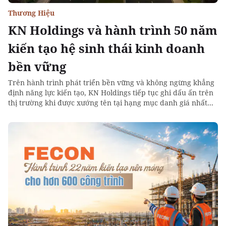
Thương Hiệu
KN Holdings và hành trình 50 năm
kiến tạo hệ sinh thái kinh doanh
bền vững
Trên hành trình phát triển bền vững và không ngừng khẳng
định năng lực kiến tạo, KN Holdings tiếp tục ghi dấu ấn trên
thị trường khi được xướng tên tại hạng mục danh giá nhất...