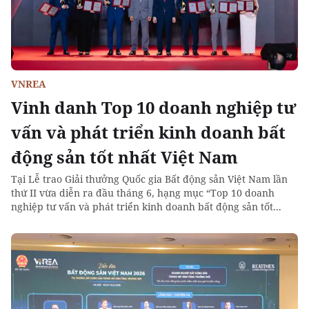
VNREA
Vinh danh Top 10 doanh nghiệp tư
vấn và phát triển kinh doanh bất
động sản tốt nhất Việt Nam
Tại Lễ trao Giải thưởng Quốc gia Bất động sản Việt Nam lần
thứ II vừa diễn ra đầu tháng 6, hạng mục “Top 10 doanh
nghiệp tư vấn và phát triển kinh doanh bất động sản tốt...