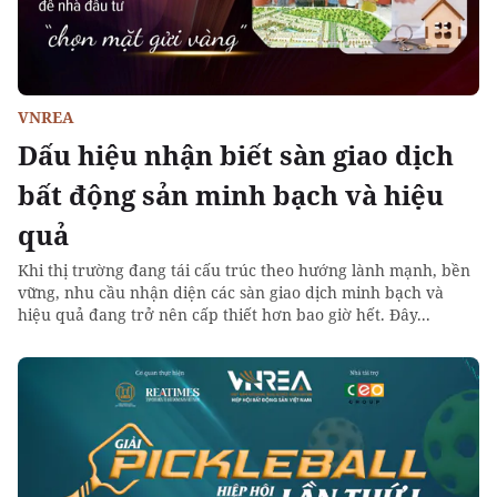
VNREA
Dấu hiệu nhận biết sàn giao dịch
bất động sản minh bạch và hiệu
quả
Khi thị trường đang tái cấu trúc theo hướng lành mạnh, bền
vững, nhu cầu nhận diện các sàn giao dịch minh bạch và
hiệu quả đang trở nên cấp thiết hơn bao giờ hết. Đây...