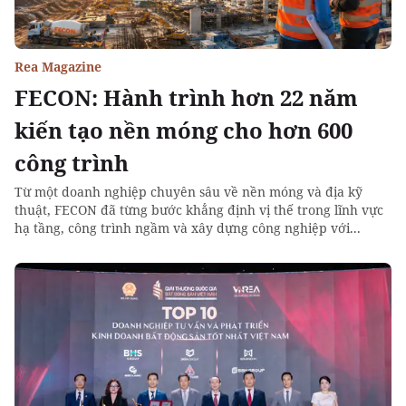
Rea Magazine
FECON: Hành trình hơn 22 năm
kiến tạo nền móng cho hơn 600
công trình
Từ một doanh nghiệp chuyên sâu về nền móng và địa kỹ
thuật, FECON đã từng bước khẳng định vị thế trong lĩnh vực
hạ tầng, công trình ngầm và xây dựng công nghiệp với...