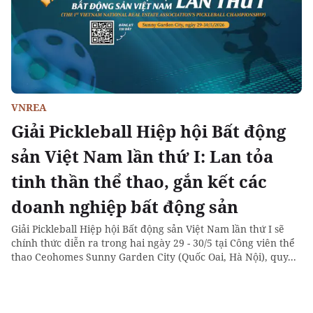
VNREA
Giải Pickleball Hiệp hội Bất động
sản Việt Nam lần thứ I: Lan tỏa
tinh thần thể thao, gắn kết các
doanh nghiệp bất động sản
Giải Pickleball Hiệp hội Bất động sản Việt Nam lần thứ I sẽ
chính thức diễn ra trong hai ngày 29 - 30/5 tại Công viên thể
thao Ceohomes Sunny Garden City (Quốc Oai, Hà Nội), quy...