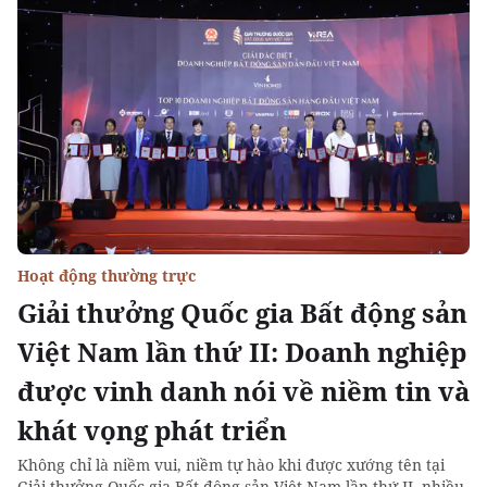
Hoạt động thường trực
Giải thưởng Quốc gia Bất động sản
Việt Nam lần thứ II: Doanh nghiệp
được vinh danh nói về niềm tin và
khát vọng phát triển
Không chỉ là niềm vui, niềm tự hào khi được xướng tên tại
Giải thưởng Quốc gia Bất động sản Việt Nam lần thứ II, nhiều