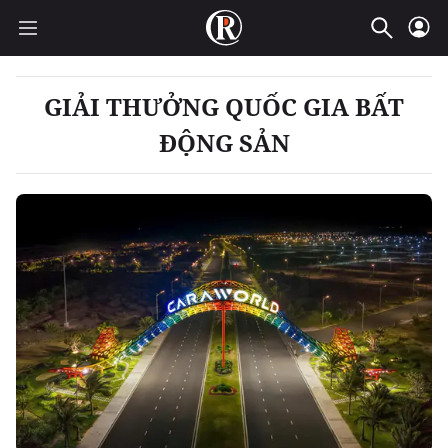
GIẢI THƯỞNG QUỐC GIA BẤT
ĐỘNG SẢN