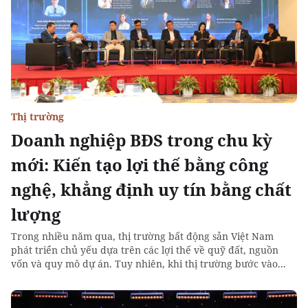
Thị trường
Doanh nghiệp BĐS trong chu kỳ
mới: Kiến tạo lợi thế bằng công
nghệ, khẳng định uy tín bằng chất
lượng
Trong nhiều năm qua, thị trường bất động sản Việt Nam
phát triển chủ yếu dựa trên các lợi thế về quỹ đất, nguồn
vốn và quy mô dự án. Tuy nhiên, khi thị trường bước vào...