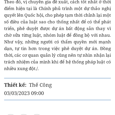
Theo đó, vị chuyên gia đề xuất, cách tốt nhất ở thời
điểm hiện tại là Chính phủ trình một dự thảo nghị
quyết lên Quốc hội, cho phép tạm thời chỉnh lại một
số điều của luật sao cho thống nhất để có thể phát
triển, phê duyệt được dự án bất động sản thay vì
chờ sửa từng luật, nhóm luật để đồng bộ với nhau.
Như vậy, những người có thẩm quyền mới mạnh
dạn, tự tin hơn trong việc phê duyệt dự án. Đồng
thời, các cơ quan quản lý cũng nên tự nhìn nhận lại
trách nhiệm của mình khi để hệ thống pháp luật có
nhiều xung đột./.
Thiết kế:
Thế Công
03/03/2023 09:00