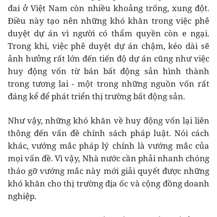
đai ở Việt Nam còn nhiều khoảng trống, xung đột.
Điều này tạo nên những khó khăn trong việc phê
duyệt dự án vì người có thẩm quyền còn e ngại.
Trong khi, việc phê duyệt dự án chậm, kéo dài sẽ
ảnh hưởng rất lớn đến tiến độ dự án cũng như việc
huy động vốn từ bán bất động sản hình thành
trong tương lai - một trong những nguồn vốn rất
đáng kể để phát triển thị trường bất động sản.
Như vậy, những khó khăn về huy động vốn lại liên
thông đến vấn đề chính sách pháp luật. Nói cách
khác, vướng mắc pháp lý chính là vướng mắc của
mọi vấn đề. Vì vậy, Nhà nước cần phải nhanh chóng
tháo gỡ vướng mắc này mới giải quyết được những
khó khăn cho thị trường địa ốc và cộng đồng doanh
nghiệp.