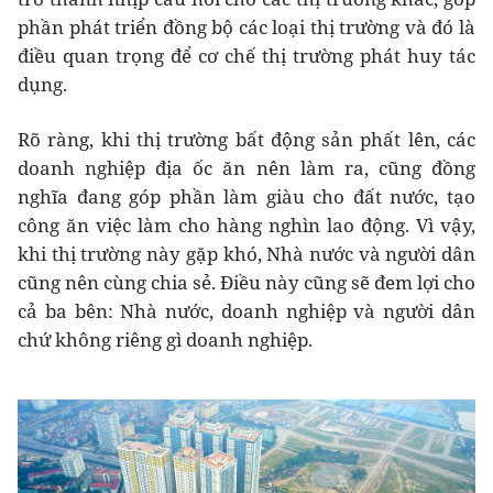
phần phát triển đồng bộ các loại thị trường và đó là
điều quan trọng để cơ chế thị trường phát huy tác
dụng.
Rõ ràng, khi thị trường bất động sản phất lên, các
doanh nghiệp địa ốc ăn nên làm ra, cũng đồng
nghĩa đang góp phần làm giàu cho đất nước, tạo
công ăn việc làm cho hàng nghìn lao động. Vì vậy,
khi thị trường này gặp khó, Nhà nước và người dân
cũng nên cùng chia sẻ. Điều này cũng sẽ đem lợi cho
cả ba bên: Nhà nước, doanh nghiệp và người dân
chứ không riêng gì doanh nghiệp.