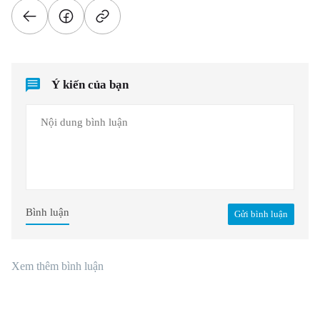
Ý kiến của bạn
Bình luận
Gửi bình luận
Xem thêm bình luận