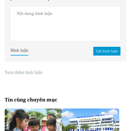
Bình luận
Gửi bình luận
Xem thêm bình luận
Tin cùng chuyên mục