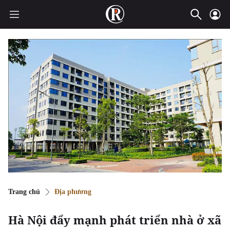
Trang chủ
Địa phương
Hà Nội đẩy mạnh phát triển nhà ở xã