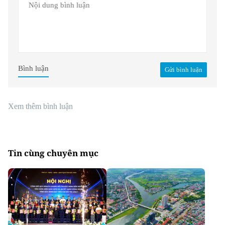
Bình luận
Gửi bình luận
Xem thêm bình luận
Tin cùng chuyên mục