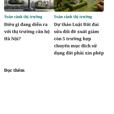
Toàn cảnh thị trường
Toàn cảnh thị trường
Điều gì đang diễn ra
Dự thảo Luật Đất đai
với thị trường căn hộ
sửa đổi đề xuất giảm
Hà Nội?
còn 5 trường hợp
chuyển mục đích sử
dụng đất phải xin phép
Đọc thêm