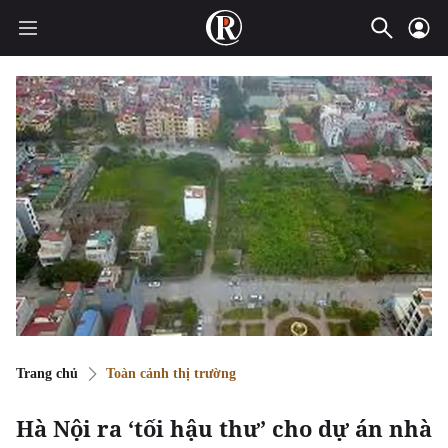
Trang chủ
Toàn cảnh thị trường
Hà Nội ra ‘tối hậu thư’ cho dự án nhà