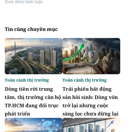
Xem thêm bình luận
Tin cùng chuyên mục
Toàn cảnh thị trường
Toàn cảnh thị trường
Dòng tiền rời trung
Trái phiếu bất động
tâm, thị trường căn hộ
sản hồi sinh: Dòng vốn
TP.HCM đang đổi trục
trở lại nhưng cuộc
phát triển
sàng lọc chưa dừng lại