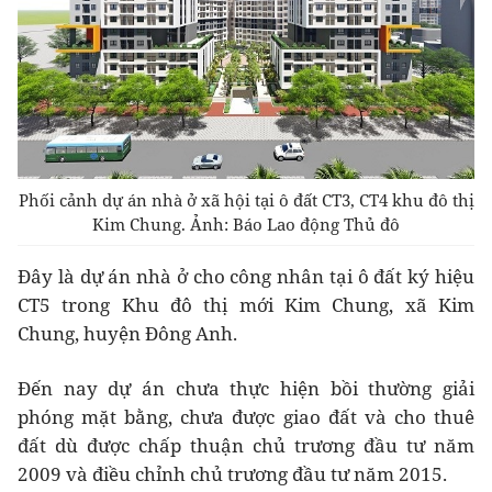
Phối cảnh dự án nhà ở xã hội tại ô đất CT3, CT4 khu đô thị
Kim Chung. Ảnh: Báo Lao động Thủ đô
Đây là dự án nhà ở cho công nhân tại ô đất ký hiệu
CT5 trong Khu đô thị mới Kim Chung, xã Kim
Chung, huyện Đông Anh.
Đến nay dự án chưa thực hiện bồi thường giải
phóng mặt bằng, chưa được giao đất và cho thuê
đất dù được chấp thuận chủ trương đầu tư năm
2009 và điều chỉnh chủ trương đầu tư năm 2015.