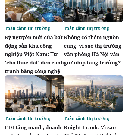
Toàn cảnh thị trường
Toàn cảnh thị trường
Kỷ nguyên mới của bất
Không có thêm nguồn
động sản khu công
cung, vì sao thị trường
nghiệp Việt Nam: Từ
văn phòng Hà Nội vẫn
'cho thuê đất' đến cạnh
giữ nhịp tăng trưởng?
tranh bằng công nghệ
Toàn cảnh thị trường
Toàn cảnh thị trường
FDI tăng mạnh, doanh
Knight Frank: Vì sao