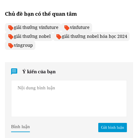
Chủ đề bạn có thể quan tâm
giải thưởng vinfuture
vinfuture
giải thưởng nobel
giải thưởng nobel hóa học 2024
vingroup
Ý kiến của bạn
Bình luận
Gửi bình luận