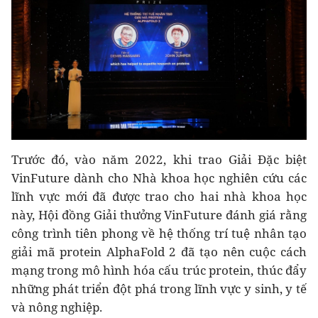
Trước đó, vào năm 2022, khi trao Giải Đặc biệt
VinFuture dành cho Nhà khoa học nghiên cứu các
lĩnh vực mới đã được trao cho hai nhà khoa học
này, Hội đồng Giải thưởng VinFuture đánh giá rằng
công trình tiên phong về hệ thống trí tuệ nhân tạo
giải mã protein AlphaFold 2 đã tạo nên cuộc cách
mạng trong mô hình hóa cấu trúc protein, thúc đẩy
những phát triển đột phá trong lĩnh vực y sinh, y tế
và nông nghiệp.