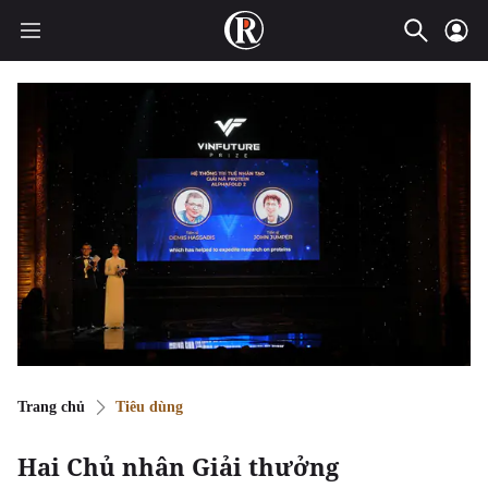
Trang chủ
Tiêu dùng
Hai Chủ nhân Giải thưởng