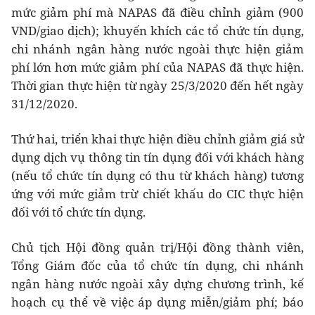
mức giảm phí mà NAPAS đã điều chỉnh giảm (900
VND/giao dịch); khuyến khích các tổ chức tín dụng,
chi nhánh ngân hàng nước ngoài thực hiện giảm
phí lớn hơn mức giảm phí của NAPAS đã thực hiện.
Thời gian thực hiện từ ngày 25/3/2020 đến hết ngày
31/12/2020.
Thứ hai, triển khai thực hiện điều chỉnh giảm giá sử
dụng dịch vụ thông tin tín dụng đối với khách hàng
(nếu tổ chức tín dụng có thu từ khách hàng) tương
ứng với mức giảm trừ chiết khấu do CIC thực hiện
đối với tổ chức tín dụng.
Chủ tịch Hội đồng quản trị/Hội đồng thành viên,
Tổng Giám đốc của tổ chức tín dụng, chi nhánh
ngân hàng nước ngoài xây dựng chương trình, kế
hoạch cụ thể về việc áp dụng miễn/giảm phí; báo