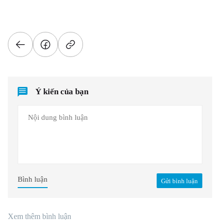
Ý kiến của bạn
Bình luận
Gửi bình luận
Xem thêm bình luận