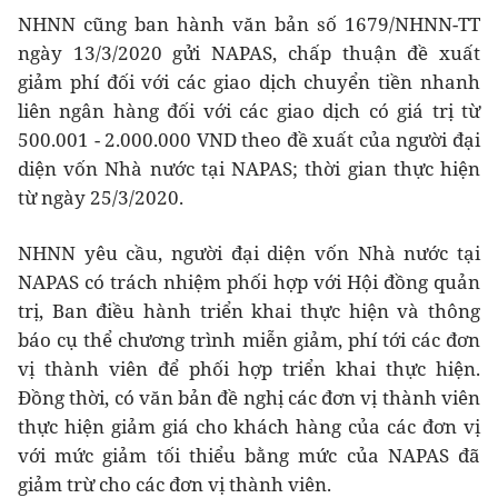
NHNN cũng ban hành văn bản số 1679/NHNN-TT
ngày 13/3/2020 gửi NAPAS, chấp thuận đề xuất
giảm phí đối với các giao dịch chuyển tiền nhanh
liên ngân hàng đối với các giao dịch có giá trị từ
500.001 - 2.000.000 VND theo đề xuất của người đại
diện vốn Nhà nước tại NAPAS; thời gian thực hiện
từ ngày 25/3/2020.
NHNN yêu cầu, người đại diện vốn Nhà nước tại
NAPAS có trách nhiệm phối hợp với Hội đồng quản
trị, Ban điều hành triển khai thực hiện và thông
báo cụ thể chương trình miễn giảm, phí tới các đơn
vị thành viên để phối hợp triển khai thực hiện.
Đồng thời, có văn bản đề nghị các đơn vị thành viên
thực hiện giảm giá cho khách hàng của các đơn vị
với mức giảm tối thiểu bằng mức của NAPAS đã
giảm trừ cho các đơn vị thành viên.