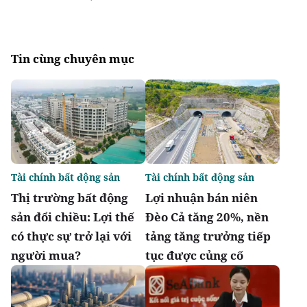
Tin cùng chuyên mục
Tài chính bất động sản
Tài chính bất động sản
Thị trường bất động
Lợi nhuận bán niên
sản đổi chiều: Lợi thế
Đèo Cả tăng 20%, nền
có thực sự trở lại với
tảng tăng trưởng tiếp
người mua?
tục được củng cố