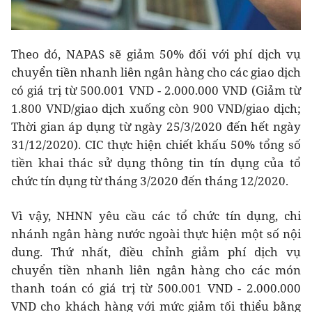
Theo đó, NAPAS sẽ giảm 50% đối với phí dịch vụ
chuyển tiền nhanh liên ngân hàng cho các giao dịch
có giá trị từ 500.001 VND - 2.000.000 VND (Giảm từ
1.800 VND/giao dịch xuống còn 900 VND/giao dịch;
Thời gian áp dụng từ ngày 25/3/2020 đến hết ngày
31/12/2020). CIC thực hiện chiết khấu 50% tổng số
tiền khai thác sử dụng thông tin tín dụng của tổ
chức tín dụng từ tháng 3/2020 đến tháng 12/2020.
Vì vậy, NHNN yêu cầu các tổ chức tín dụng, chi
nhánh ngân hàng nước ngoài thực hiện một số nội
dung. Thứ nhất, điều chỉnh giảm phí dịch vụ
chuyển tiền nhanh liên ngân hàng cho các món
thanh toán có giá trị từ 500.001 VND - 2.000.000
VND cho khách hàng với mức giảm tối thiểu bằng