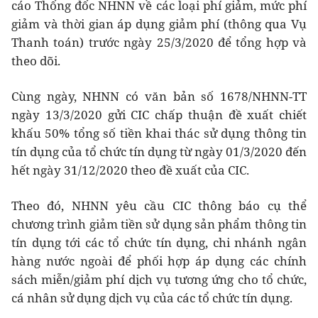
cáo Thống đốc NHNN về các loại phí giảm, mức phí
giảm và thời gian áp dụng giảm phí (thông qua Vụ
Thanh toán) trước ngày 25/3/2020 để tổng hợp và
theo dõi.
Cùng ngày, NHNN có văn bản số 1678/NHNN-TT
ngày 13/3/2020 gửi CIC chấp thuận đề xuất chiết
khấu 50% tổng số tiền khai thác sử dụng thông tin
tín dụng của tổ chức tín dụng từ ngày 01/3/2020 đến
hết ngày 31/12/2020 theo đề xuất của CIC.
Theo đó, NHNN yêu cầu CIC thông báo cụ thể
chương trình giảm tiền sử dụng sản phẩm thông tin
tín dụng tới các tổ chức tín dụng, chi nhánh ngân
hàng nước ngoài để phối hợp áp dụng các chính
sách miễn/giảm phí dịch vụ tương ứng cho tổ chức,
cá nhân sử dụng dịch vụ của các tổ chức tín dụng.