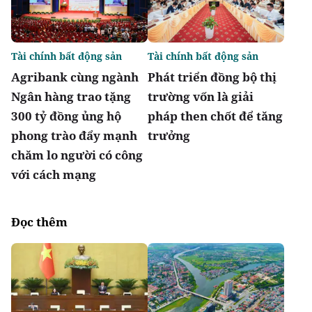
Tài chính bất động sản
Tài chính bất động sản
Agribank cùng ngành
Phát triển đồng bộ thị
Ngân hàng trao tặng
trường vốn là giải
300 tỷ đồng ủng hộ
pháp then chốt để tăng
phong trào đẩy mạnh
trưởng
chăm lo người có công
với cách mạng
Đọc thêm