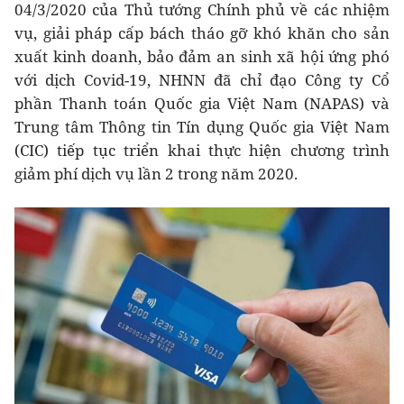
04/3/2020 của Thủ tướng Chính phủ về các nhiệm
vụ, giải pháp cấp bách tháo gỡ khó khăn cho sản
xuất kinh doanh, bảo đảm an sinh xã hội ứng phó
với dịch Covid-19, NHNN đã chỉ đạo Công ty Cổ
phần Thanh toán Quốc gia Việt Nam (NAPAS) và
Trung tâm Thông tin Tín dụng Quốc gia Việt Nam
(CIC) tiếp tục triển khai thực hiện chương trình
giảm phí dịch vụ lần 2 trong năm 2020.