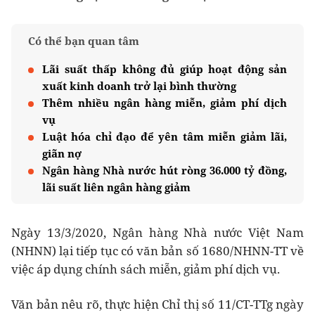
Có thể bạn quan tâm
Lãi suất thấp không đủ giúp hoạt động sản
xuất kinh doanh trở lại bình thường
Thêm nhiều ngân hàng miễn, giảm phí dịch
vụ
Luật hóa chỉ đạo để yên tâm miễn giảm lãi,
giãn nợ
Ngân hàng Nhà nước hút ròng 36.000 tỷ đồng,
lãi suất liên ngân hàng giảm
Ngày 13/3/2020, Ngân hàng Nhà nước Việt Nam
(NHNN) lại tiếp tục có văn bản số 1680/NHNN-TT về
việc áp dụng chính sách miễn, giảm phí dịch vụ.
Văn bản nêu rõ, thực hiện Chỉ thị số 11/CT-TTg ngày