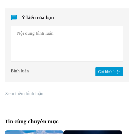
Ý kiến của bạn
Bình luận
Gửi bình luận
Xem thêm bình luận
Tin cùng chuyên mục