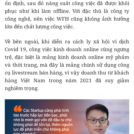
ổn định, sau đó năng suất công việc đã được khôi
phục như khi làm offline. Với đặc thù là công ty
công nghệ, nên việc WFH cũng không ảnh hưởng
lớn đến chất lượng công việc.
Về bên ngoài, khi diễn ra cách ly xã hội vì dịch
Covid 19, công việc kinh doanh online cũng ngưng
trệ, đặc biệt là mảng kinh doanh online mỹ phẩm
và thời trang, mà đây là mảng chính sử dụng công
cụ livestream bán hàng, vì vậy doanh thu từ khách
hàng Việt Nam trong năm 2021 đã suy giảm
nghiêm trọng.