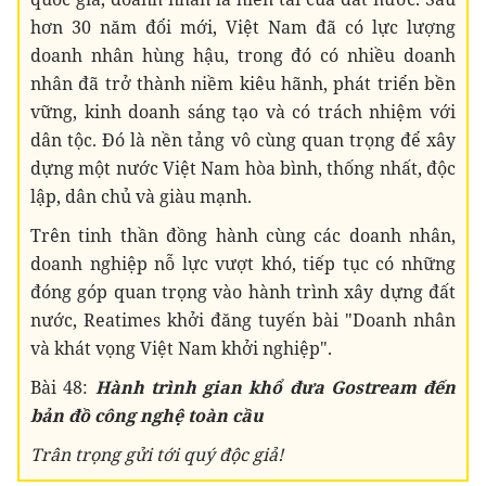
hơn 30 năm đổi mới, Việt Nam đã có lực lượng
doanh nhân hùng hậu, trong đó có nhiều doanh
nhân đã trở thành niềm kiêu hãnh, phát triển bền
vững, kinh doanh sáng tạo và có trách nhiệm với
dân tộc. Đó là nền tảng vô cùng quan trọng để xây
dựng một nước Việt Nam hòa bình, thống nhất, độc
lập, dân chủ và giàu mạnh.
Trên tinh thần đồng hành cùng các doanh nhân,
doanh nghiệp nỗ lực vượt khó, tiếp tục có những
đóng góp quan trọng vào hành trình xây dựng đất
nước, Reatimes khởi đăng tuyến bài "Doanh nhân
và khát vọng Việt Nam khởi nghiệp".
Bài 48:
Hành trình gian khổ đưa Gostream đến
bản đồ công nghệ toàn cầu
Trân trọng gửi tới quý độc giả!