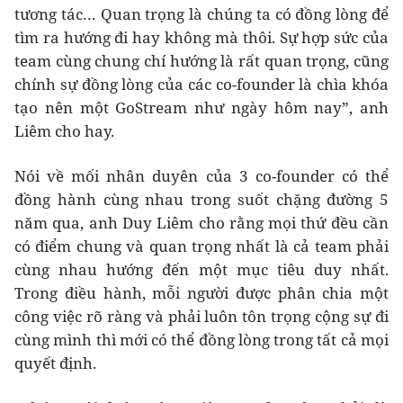
tương tác… Quan trọng là chúng ta có đồng lòng để
tìm ra hướng đi hay không mà thôi. Sự hợp sức của
team cùng chung chí hướng là rất quan trọng, cũng
chính sự đồng lòng của các co-founder là chìa khóa
tạo nên một GoStream như ngày hôm nay”, anh
Liêm cho hay.
Nói về mối nhân duyên của 3 co-founder có thể
đồng hành cùng nhau trong suốt chặng đường 5
năm qua, anh Duy Liêm cho rằng mọi thứ đều cần
có điểm chung và quan trọng nhất là cả team phải
cùng nhau hướng đến một mục tiêu duy nhất.
Trong điều hành, mỗi người được phân chia một
công việc rõ ràng và phải luôn tôn trọng cộng sự đi
cùng mình thì mới có thể đồng lòng trong tất cả mọi
quyết định.