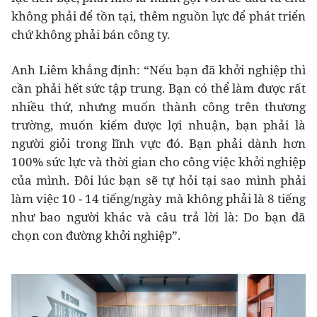
không phải để tồn tại, thêm nguồn lực để phát triển
chứ không phải bán công ty.
Anh Liêm khẳng định: “Nếu bạn đã khởi nghiệp thì
cần phải hết sức tập trung. Bạn có thể làm được rất
nhiều thứ, nhưng muốn thành công trên thương
trường, muốn kiếm được lợi nhuận, bạn phải là
người giỏi trong lĩnh vực đó. Bạn phải dành hơn
100% sức lực và thời gian cho công việc khởi nghiệp
của mình. Đôi lúc bạn sẽ tự hỏi tại sao mình phải
làm việc 10 - 14 tiếng/ngày mà không phải là 8 tiếng
như bao người khác và câu trả lời là: Do bạn đã
chọn con đường khởi nghiệp”.