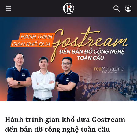
Hành trình gian khổ đưa Gostream
đến bản đồ công nghệ toàn cầu