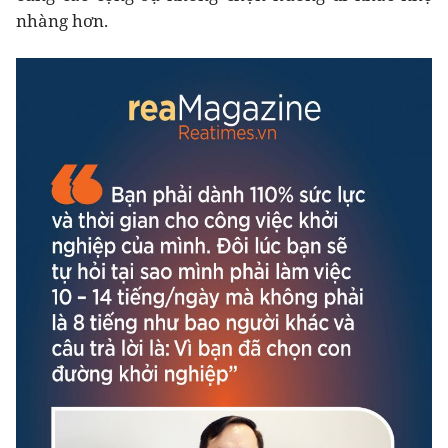
nhàng hơn.