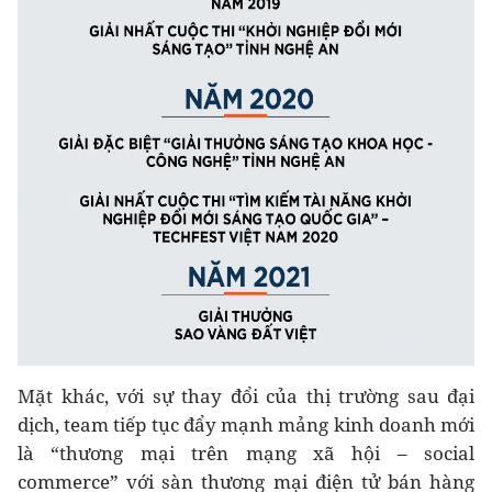
Mặt khác, với sự thay đổi của thị trường sau đại
dịch, team tiếp tục đẩy mạnh mảng kinh doanh mới
là “thương mại trên mạng xã hội – social
commerce” với sàn thương mại điện tử bán hàng