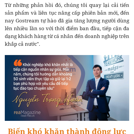
Từ những phản hồi đó, chúng tôi quay lại cải tiến
sản phẩm và liên tục nâng cấp phiên bản mới, đến
nay Gostream tự hào đã gia tăng lượng người dùng
lên nhiều lần so với thời điểm ban đầu, tiếp cận đa
dạng khách hàng từ cá nhân đến doanh nghiệp trên
khắp cả nước".
Biến khó khăn thành động lực