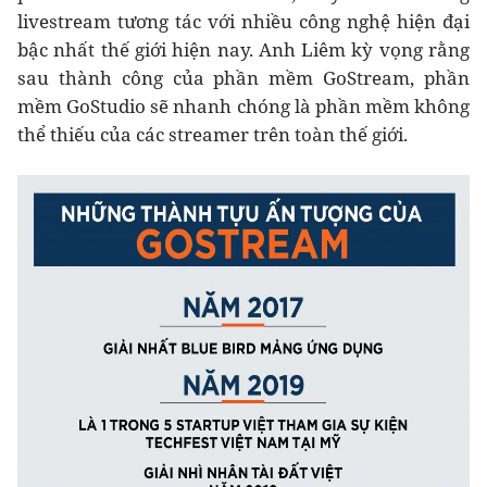
livestream tương tác với nhiều công nghệ hiện đại
bậc nhất thế giới hiện nay. Anh Liêm kỳ vọng rằng
sau thành công của phần mềm GoStream, phần
mềm GoStudio sẽ nhanh chóng là phần mềm không
thể thiếu của các streamer trên toàn thế giới.