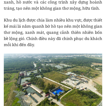
xanh, hồ nước và các công trình xây dựng hoành
tráng, tạo nên một không gian thơ mộng, hữu tình.
Khu du lịch được chia làm nhiều khu vực, được thiết
kế mái lá nằm quanh bờ hồ tạo nên một không gian
thơ mộng, xanh mát, quang cảnh thiên nhiên bốn
bề lộng gió. Chính điều này đã chinh phục du khách
mỗi khi đến đây.