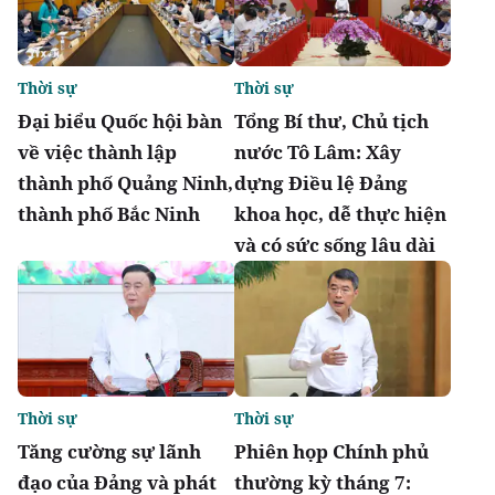
Thời sự
Thời sự
Đại biểu Quốc hội bàn
Tổng Bí thư, Chủ tịch
về việc thành lập
nước Tô Lâm: Xây
thành phố Quảng Ninh,
dựng Điều lệ Đảng
thành phố Bắc Ninh
khoa học, dễ thực hiện
và có sức sống lâu dài
Thời sự
Thời sự
Tăng cường sự lãnh
Phiên họp Chính phủ
đạo của Đảng và phát
thường kỳ tháng 7: