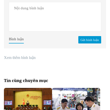
Bình luận
Gửi bình luận
Xem thêm bình luận
Tin cùng chuyên mục