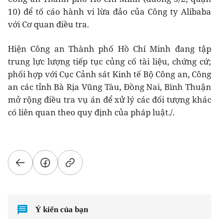
10) để tố cáo hành vi lừa đảo của Công ty Alibaba
với Cơ quan điều tra.
Hiện Công an Thành phố Hồ Chí Minh đang tập
trung lực lượng tiếp tục củng cố tài liệu, chứng cứ;
phối hợp với Cục Cảnh sát Kinh tế Bộ Công an, Công
an các tỉnh Bà Rịa Vũng Tàu, Đồng Nai, Bình Thuận
mở rộng điều tra vụ án để xử lý các đối tượng khác
có liên quan theo quy định của pháp luật./.
Ý kiến của bạn