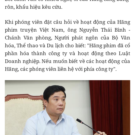
rôn, khẩu hiệu kêu cứu.
Khi phóng viên đặt câu hỏi về hoạt động của Hãng
phim truyện Việt Nam, ông Nguyễn Thái Bình -
Chánh Văn phòng, Người phát ngôn của Bộ Văn
hóa, Thể thao và Du lịch cho biết: "Hãng phim đã cổ
phần hóa thành công ty và hoạt động theo Luật
Doanh nghiệp. Nếu muốn biết về các hoạt động của
Hãng, các phóng viên liên hệ với phía công ty".