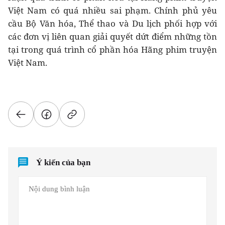
Việt Nam có quá nhiều sai phạm. Chính phủ yêu
cầu Bộ Văn hóa, Thể thao và Du lịch phối hợp với
các đơn vị liên quan giải quyết dứt điểm những tồn
tại trong quá trình cổ phần hóa Hãng phim truyện
Việt Nam.
Ý kiến của bạn