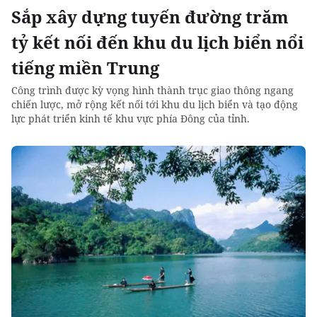
Sắp xây dựng tuyến đường trăm
tỷ kết nối đến khu du lịch biển nổi
tiếng miền Trung
Công trình được kỳ vọng hình thành trục giao thông ngang
chiến lược, mở rộng kết nối tới khu du lịch biển và tạo động
lực phát triển kinh tế khu vực phía Đông của tỉnh.