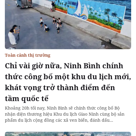
Toàn cảnh thị trường
Chỉ vài giờ nữa, Ninh Bình chính
thức công bố một khu du lịch mới,
khát vọng trở thành điểm đến
tầm quốc tế
Khoảng 20h tối nay, Ninh Bình sẽ chính thức công bố Bộ
nhận diện thương hiệu Khu du lịch Giao Ninh cùng bộ sản
phẩm du lịch cộng đồng các xã ven biển, đánh dấu...