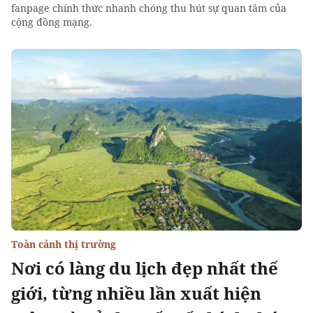
fanpage chính thức nhanh chóng thu hút sự quan tâm của
cộng đồng mạng.
Toàn cảnh thị trường
Nơi có làng du lịch đẹp nhất thế
giới, từng nhiều lần xuất hiện