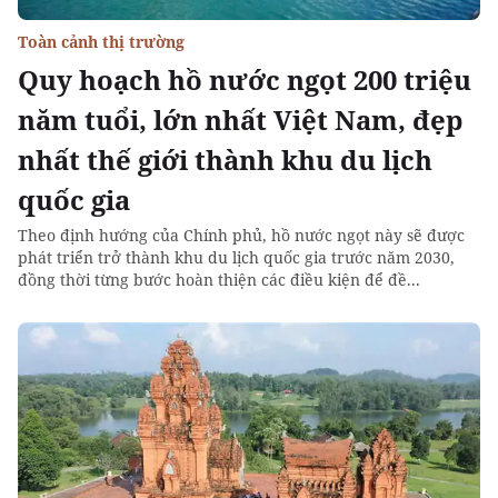
Toàn cảnh thị trường
Quy hoạch hồ nước ngọt 200 triệu
năm tuổi, lớn nhất Việt Nam, đẹp
nhất thế giới thành khu du lịch
quốc gia
Theo định hướng của Chính phủ, hồ nước ngọt này sẽ được
phát triển trở thành khu du lịch quốc gia trước năm 2030,
đồng thời từng bước hoàn thiện các điều kiện để đề...