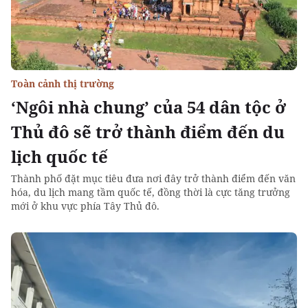
Toàn cảnh thị trường
‘Ngôi nhà chung’ của 54 dân tộc ở
Thủ đô sẽ trở thành điểm đến du
lịch quốc tế
Thành phố đặt mục tiêu đưa nơi đây trở thành điểm đến văn
hóa, du lịch mang tầm quốc tế, đồng thời là cực tăng trưởng
mới ở khu vực phía Tây Thủ đô.