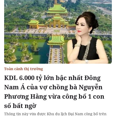
Toàn cảnh thị trường
KDL 6.000 tỷ lớn bậc nhất Đông
Nam Á của vợ chồng bà Nguyễn
Phương Hằng vừa công bố 1 con
số bất ngờ
Thông tin này vừa được Khu du lịch Đại Nam công bố trên