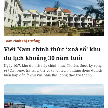
Toàn cảnh thị trường
Việt Nam chính thức ‘xoá sổ’ khu
du lịch khoảng 30 năm tuổi
Ngày 10/7, khu du lịch này chính thức đổi tên, được kỳ vọng
sẽ từng bước lấy lại vị thế của một trong những điểm du lịch
biển hấp dẫn ở khu vực phía Bắc, đồng thời trở thành...