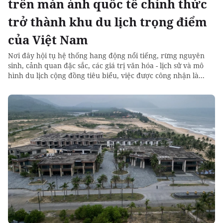
trên màn ảnh quốc tế chính thức
trở thành khu du lịch trọng điểm
của Việt Nam
Nơi đây hội tụ hệ thống hang động nổi tiếng, rừng nguyên
sinh, cảnh quan đặc sắc, các giá trị văn hóa - lịch sử và mô
hình du lịch cộng đồng tiêu biểu, việc được công nhận là...