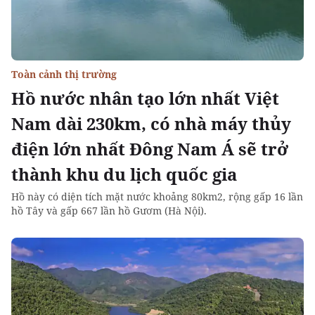
Toàn cảnh thị trường
Hồ nước nhân tạo lớn nhất Việt
Nam dài 230km, có nhà máy thủy
điện lớn nhất Đông Nam Á sẽ trở
thành khu du lịch quốc gia
Hồ này có diện tích mặt nước khoảng 80km2, rộng gấp 16 lần
hồ Tây và gấp 667 lần hồ Gươm (Hà Nội).