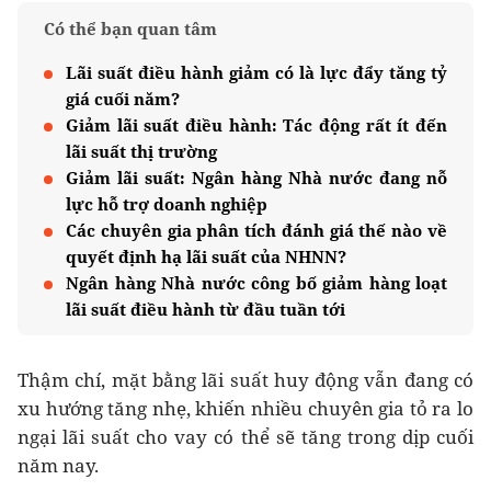
Có thể bạn quan tâm
Lãi suất điều hành giảm có là lực đẩy tăng tỷ
giá cuối năm?
Giảm lãi suất điều hành: Tác động rất ít đến
lãi suất thị trường
Giảm lãi suất: Ngân hàng Nhà nước đang nỗ
lực hỗ trợ doanh nghiệp
Các chuyên gia phân tích đánh giá thế nào về
quyết định hạ lãi suất của NHNN?
Ngân hàng Nhà nước công bố giảm hàng loạt
lãi suất điều hành từ đầu tuần tới
Thậm chí, mặt bằng lãi suất huy động vẫn đang có
xu hướng tăng nhẹ, khiến nhiều chuyên gia tỏ ra lo
ngại lãi suất cho vay có thể sẽ tăng trong dịp cuối
năm nay.