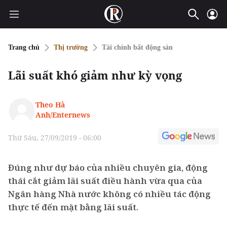
Trang chủ
Thị trường
Tài chính bất động sản
Lãi suất khó giảm như kỳ vọng
Theo Hà
Anh/Enternews
Thứ Sáu, 27/09/2019 - 06:00
Đúng như dự báo của nhiều chuyên gia, động
thái cắt giảm lãi suất điều hành vừa qua của
Ngân hàng Nhà nước không có nhiều tác động
thực tế đến mặt bằng lãi suất.