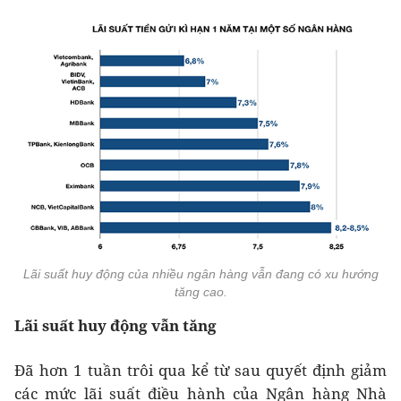
Lãi suất huy động của nhiều ngân hàng vẫn đang có xu hướng
tăng cao.
Lãi suất huy động vẫn tăng
Đã hơn 1 tuần trôi qua kể từ sau quyết định giảm
các mức lãi suất điều hành của Ngân hàng Nhà