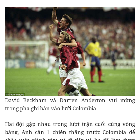
David Beckham và Darren Anderton vui mừng
trong pha ghi bàn vào lưới Colombia.
Hai đội gặp nhau trong lượt trận cuối cùng vòng
bảng, Anh cần 1 chiến thắng trước Colombia để