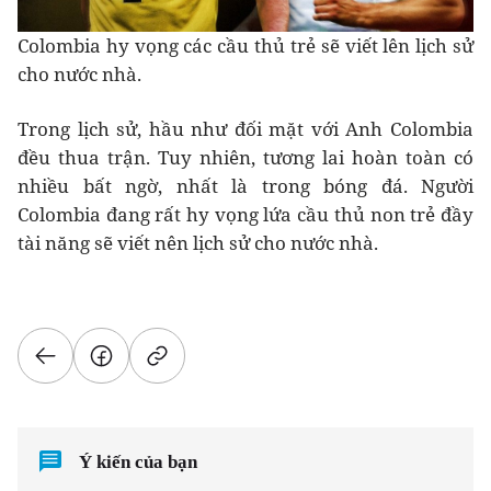
Colombia hy vọng các cầu thủ trẻ sẽ viết lên lịch sử
cho nước nhà.
Trong lịch sử, hầu như đối mặt với Anh Colombia
đều thua trận. Tuy nhiên, tương lai hoàn toàn có
nhiều bất ngờ, nhất là trong bóng đá. Người
Colombia đang rất hy vọng lứa cầu thủ non trẻ đầy
tài năng sẽ viết nên lịch sử cho nước nhà.
Ý kiến của bạn