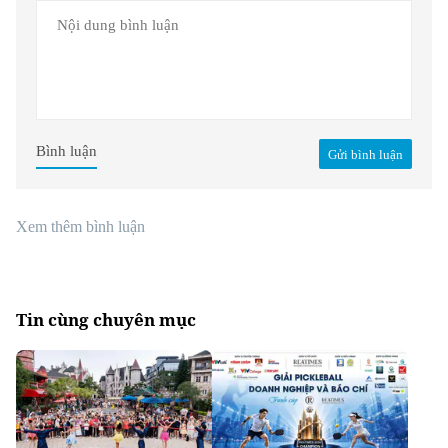
Bình luận
Gửi bình luận
Xem thêm bình luận
Tin cùng chuyên mục