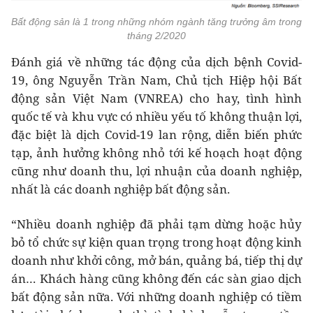
Bất động sản là 1 trong những nhóm ngành tăng trưởng âm trong
tháng 2/2020
Đánh giá về những tác động của dịch bệnh Covid-
19, ông Nguyễn Trần Nam, Chủ tịch Hiệp hội Bất
động sản Việt Nam (VNREA) cho hay, tình hình
quốc tế và khu vực có nhiều yếu tố không thuận lợi,
đặc biệt là dịch Covid-19 lan rộng, diễn biến phức
tạp, ảnh hưởng không nhỏ tới kế hoạch hoạt động
cũng như doanh thu, lợi nhuận của doanh nghiệp,
nhất là các doanh nghiệp bất động sản.
“Nhiều doanh nghiệp đã phải tạm dừng hoặc hủy
bỏ tổ chức sự kiện quan trọng trong hoạt động kinh
doanh như khởi công, mở bán, quảng bá, tiếp thị dự
án… Khách hàng cũng không đến các sàn giao dịch
bất động sản nữa. Với những doanh nghiệp có tiềm