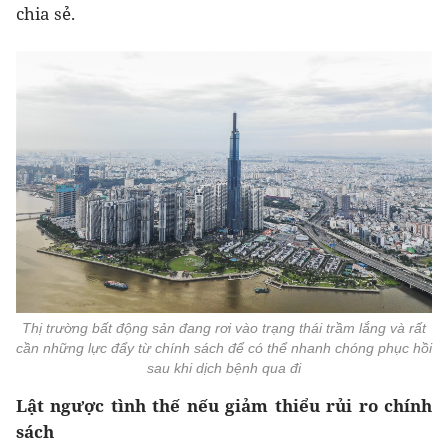
chia sẻ.
Thị trường bất động sản đang rơi vào trạng thái trầm lắng và rất
cần những lực đẩy từ chính sách để có thể nhanh chóng phục hồi
sau khi dịch bệnh qua đi
Lật ngược tình thế nếu giảm thiểu rủi ro chính
sách