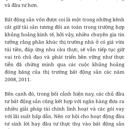
và đầu tư hơn.
Bất động sản vốn được coi là một trong những kênh
cất giữ tài sản tương đối an toàn trong trường hợp
khủng hoảng kinh tế, bởi vậy, nhiều chuyên gia tin
tưởng rằng phân khúc thị trường nhà ở có giá vừa
túi tiền, đáp ứng nhu cầu thực, sẽ vẫn tiếp tục giữ
vai trò chủ đạo và phát triển bền vững như thực
tiễn đã chứng minh qua các cuộc khủng hoảng
đóng băng của thị trường bất động sản các năm
2008, 2011.
Bên cạnh đó, trong bối cảnh hiện nay, các chủ đầu
tư bất động sản cũng kết hợp với ngân hàng đưa ra
nhiều giải pháp tài chính linh hoạt và các gói vay
với lãi suất hấp dẫn. Nên cơ hội cho hoạt động đầu
tư sinh lời hay đầu tư thực thụ vào bất động sản