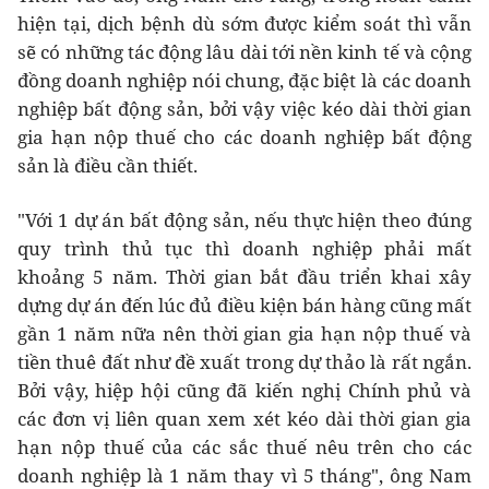
hiện tại, dịch bệnh dù sớm được kiểm soát thì vẫn
sẽ có những tác động lâu dài tới nền kinh tế và cộng
đồng doanh nghiệp nói chung, đặc biệt là các doanh
nghiệp bất động sản, bởi vậy việc kéo dài thời gian
gia hạn nộp thuế cho các doanh nghiệp bất động
sản là điều cần thiết.
"Với 1 dự án bất động sản, nếu thực hiện theo đúng
quy trình thủ tục thì doanh nghiệp phải mất
khoảng 5 năm. Thời gian bắt đầu triển khai xây
dựng dự án đến lúc đủ điều kiện bán hàng cũng mất
gần 1 năm nữa nên thời gian gia hạn nộp thuế và
tiền thuê đất như đề xuất trong dự thảo là rất ngắn.
Bởi vậy, hiệp hội cũng đã kiến nghị Chính phủ và
các đơn vị liên quan xem xét kéo dài thời gian gia
hạn nộp thuế của các sắc thuế nêu trên cho các
doanh nghiệp là 1 năm thay vì 5 tháng", ông Nam