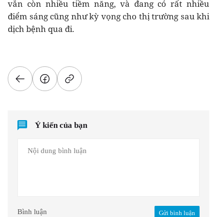
vẫn còn nhiều tiềm năng, và đang có rất nhiều
điểm sáng cũng như kỳ vọng cho thị trường sau khi
dịch bệnh qua đi.
Ý kiến của bạn
Bình luận
Gửi bình luận