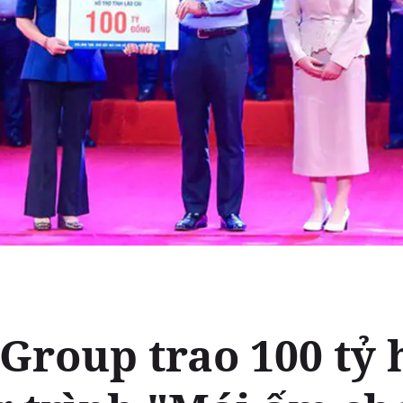
Group trao 100 tỷ 