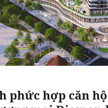
h phức hợp căn hộ