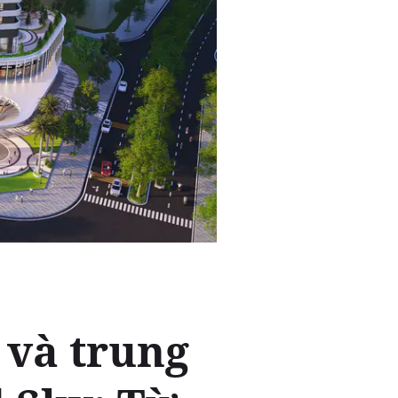
 và trung